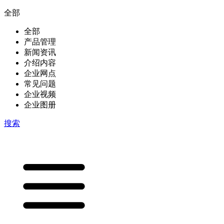
全部
全部
产品管理
新闻资讯
介绍内容
企业网点
常见问题
企业视频
企业图册
搜索