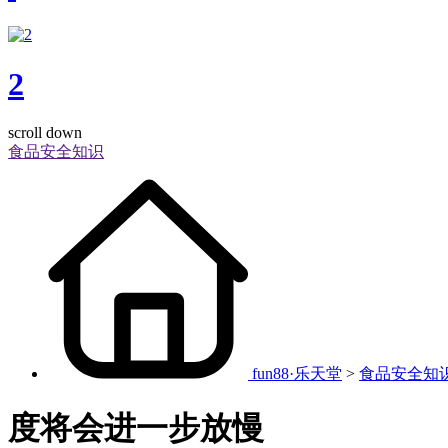
2
scroll down
食品安全知识
fun88·乐天堂
>
食品安全知
度将会进一步放慢