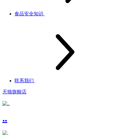
食品安全知识
联系我们
天猫旗舰店
..