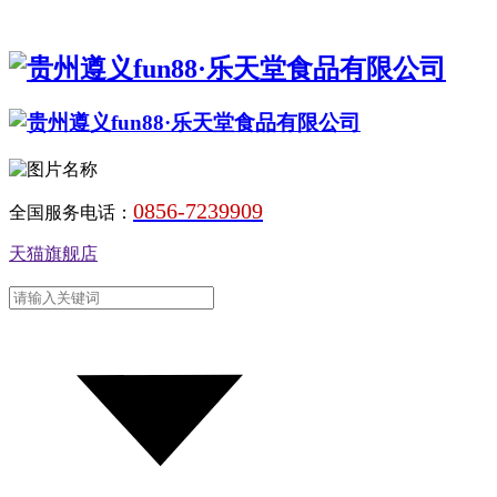
0856-7239909
全国服务电话：
天猫旗舰店