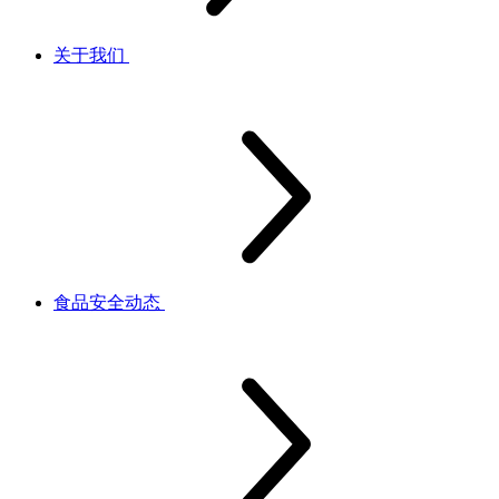
关于我们
食品安全动态