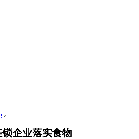
识
>
连锁企业落实食物