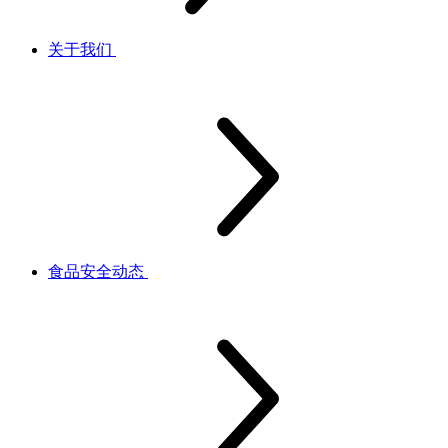
关于我们
食品安全动态