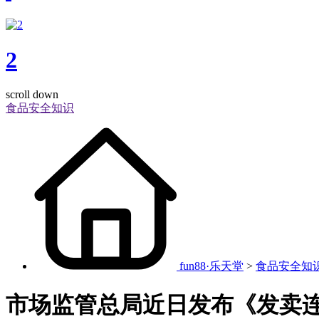
2
scroll down
食品安全知识
fun88·乐天堂
>
食品安全知
市场监管总局近日发布《发卖