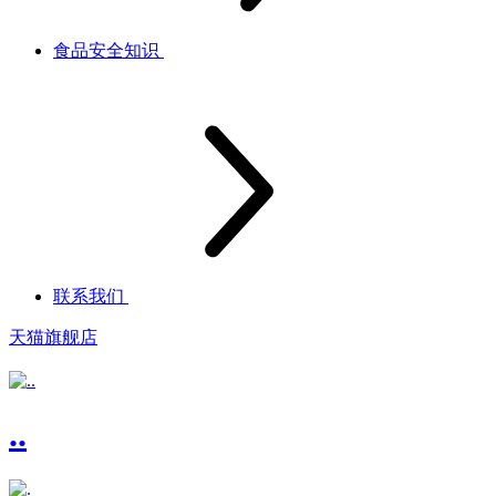
食品安全知识
联系我们
天猫旗舰店
..