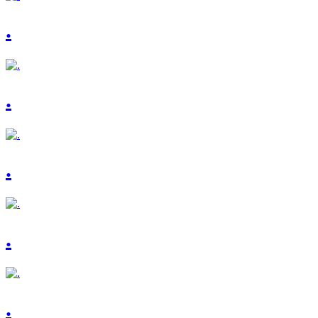
.
.
.
.
.