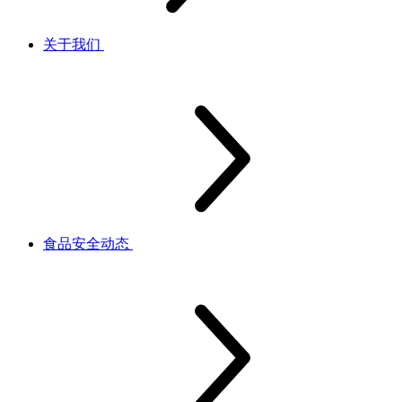
关于我们
食品安全动态