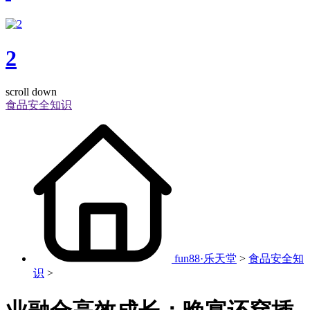
2
scroll down
食品安全知识
fun88·乐天堂
>
食品安全知
识
>