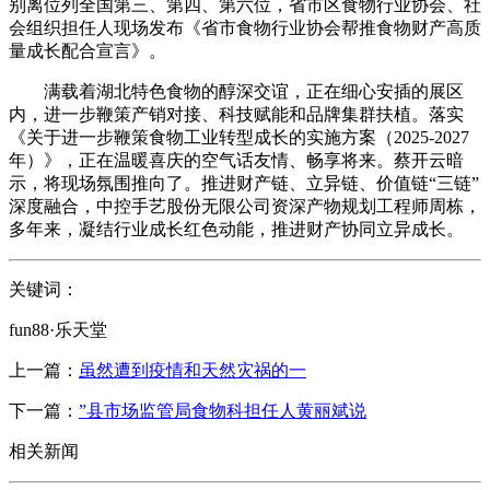
别离位列全国第三、第四、第六位，省市区食物行业协会、社
会组织担任人现场发布《省市食物行业协会帮推食物财产高质
量成长配合宣言》。
满载着湖北特色食物的醇深交谊，正在细心安插的展区
内，进一步鞭策产销对接、科技赋能和品牌集群扶植。落实
《关于进一步鞭策食物工业转型成长的实施方案（2025-2027
年）》，正在温暖喜庆的空气话友情、畅享将来。蔡开云暗
示，将现场氛围推向了。推进财产链、立异链、价值链“三链”
深度融合，中控手艺股份无限公司资深产物规划工程师周栋，
多年来，凝结行业成长红色动能，推进财产协同立异成长。
关键词：
fun88·乐天堂
上一篇：
虽然遭到疫情和天然灾祸的一
下一篇：
”县市场监管局食物科担任人黄丽斌说
相关新闻