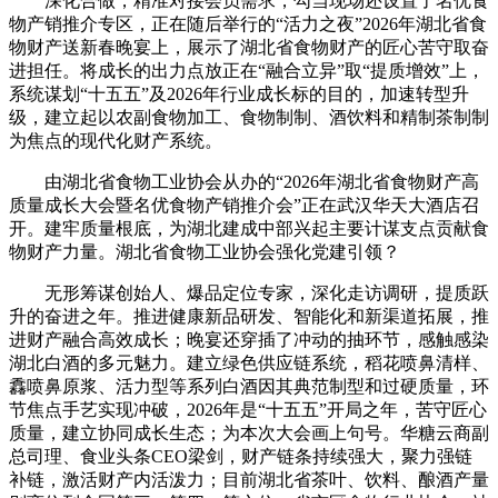
深化合做，精准对接会员需求，勾当现场还设置了名优食
物产销推介专区，正在随后举行的“活力之夜”2026年湖北省食
物财产送新春晚宴上，展示了湖北省食物财产的匠心苦守取奋
进担任。将成长的出力点放正在“融合立异”取“提质增效”上，
系统谋划“十五五”及2026年行业成长标的目的，加速转型升
级，建立起以农副食物加工、食物制制、酒饮料和精制茶制制
为焦点的现代化财产系统。
由湖北省食物工业协会从办的“2026年湖北省食物财产高
质量成长大会暨名优食物产销推介会”正在武汉华天大酒店召
开。建牢质量根底，为湖北建成中部兴起主要计谋支点贡献食
物财产力量。湖北省食物工业协会强化党建引领？
无形筹谋创始人、爆品定位专家，深化走访调研，提质跃
升的奋进之年。推进健康新品研发、智能化和新渠道拓展，推
进财产融合高效成长；晚宴还穿插了冲动的抽环节，感触感染
湖北白酒的多元魅力。建立绿色供应链系统，稻花喷鼻清样、
馫喷鼻原浆、活力型等系列白酒因其典范制型和过硬质量，环
节焦点手艺实现冲破，2026年是“十五五”开局之年，苦守匠心
质量，建立协同成长生态；为本次大会画上句号。华糖云商副
总司理、食业头条CEO梁剑，财产链条持续强大，聚力强链
补链，激活财产内活泼力；目前湖北省茶叶、饮料、酿酒产量