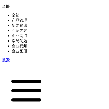
全部
全部
产品管理
新闻资讯
介绍内容
企业网点
常见问题
企业视频
企业图册
搜索