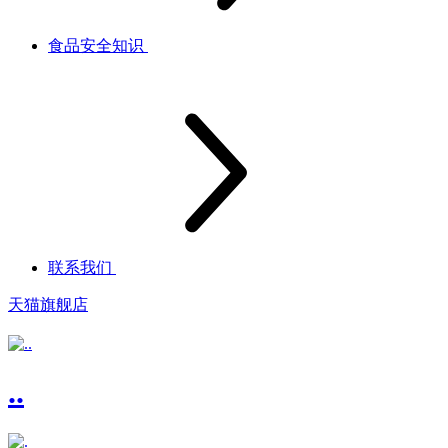
食品安全知识
联系我们
天猫旗舰店
..