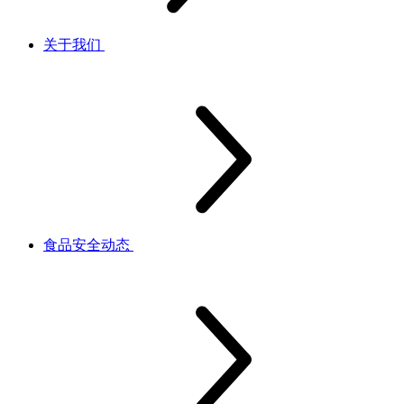
关于我们
食品安全动态