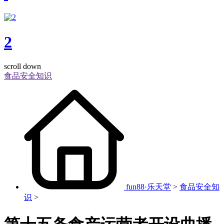
2
scroll down
食品安全知识
fun88·乐天堂
>
食品安全知
识
>