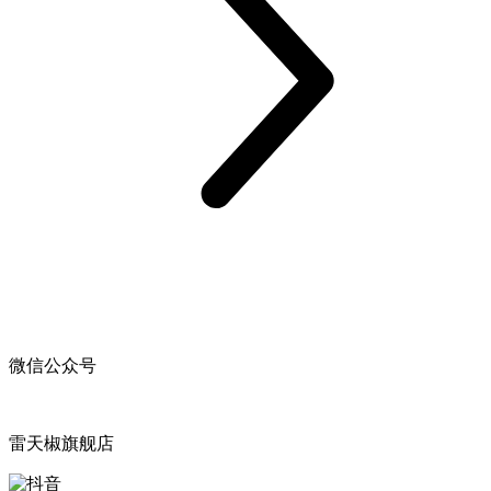
微信公众号
雷天椒旗舰店