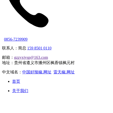
0856-7239909
联系人：简总
159 8501 0110
邮箱：
gzzyxjysp@163.com
地址：贵州省遵义市播州区枫香镇枫元村
中文域名：
中国好辣椒.网址
雷天椒.网址
首页
关于我们