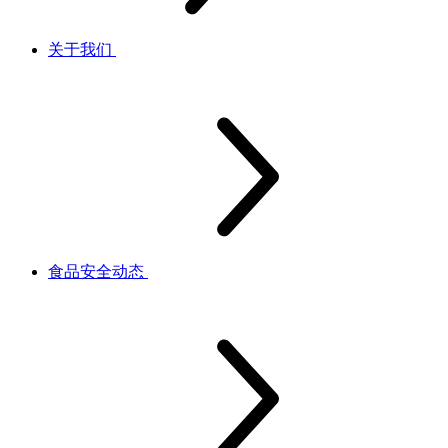
关于我们
食品安全动态