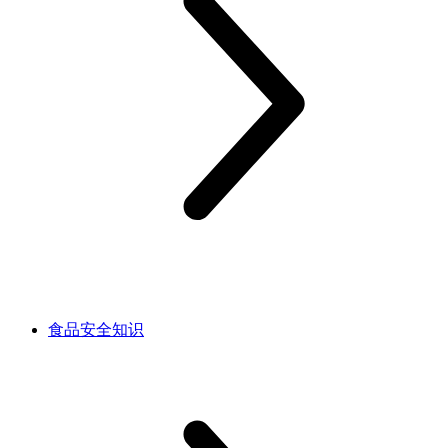
食品安全知识