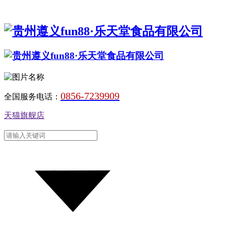
0856-7239909
全国服务电话：
天猫旗舰店