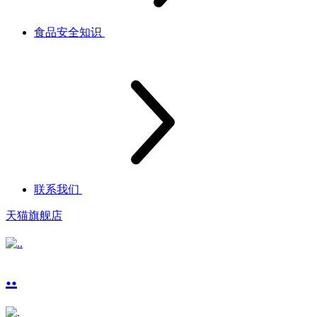
食品安全知识
联系我们
天猫旗舰店
..