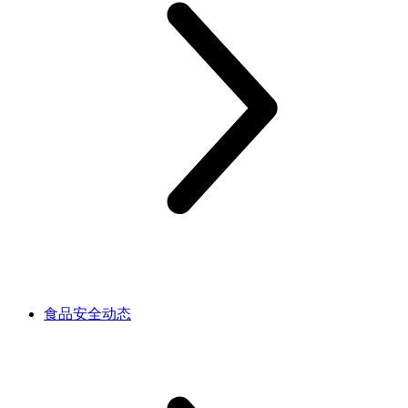
食品安全动态