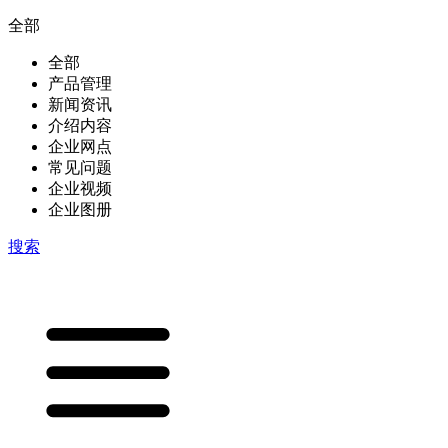
全部
全部
产品管理
新闻资讯
介绍内容
企业网点
常见问题
企业视频
企业图册
搜索