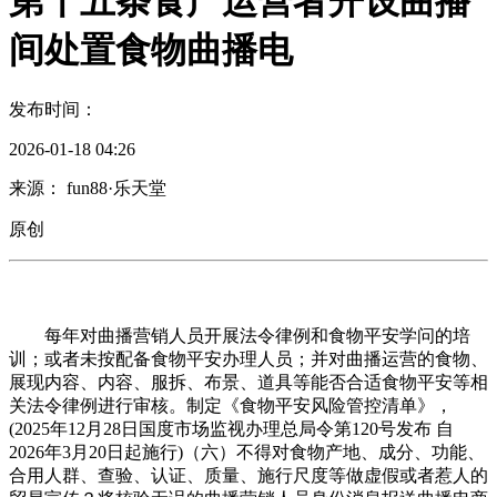
第十五条食产运营者开设曲播
间处置食物曲播电
发布时间：
2026-01-18 04:26
来源： fun88·乐天堂
原创
每年对曲播营销人员开展法令律例和食物平安学问的培
训；或者未按配备食物平安办理人员；并对曲播运营的食物、
展现内容、内容、服拆、布景、道具等能否合适食物平安等相
关法令律例进行审核。制定《食物平安风险管控清单》，
(2025年12月28日国度市场监视办理总局令第120号发布 自
2026年3月20日起施行)（六）不得对食物产地、成分、功能、
合用人群、查验、认证、质量、施行尺度等做虚假或者惹人的