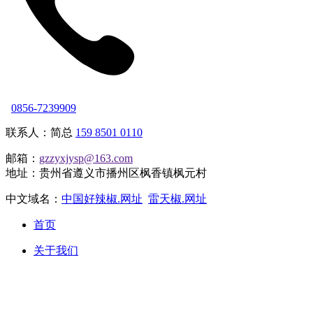
0856-7239909
联系人：简总
159 8501 0110
邮箱：
gzzyxjysp@163.com
地址：贵州省遵义市播州区枫香镇枫元村
中文域名：
中国好辣椒.网址
雷天椒.网址
首页
关于我们