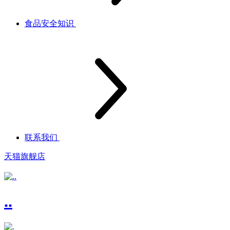
食品安全知识
联系我们
天猫旗舰店
..