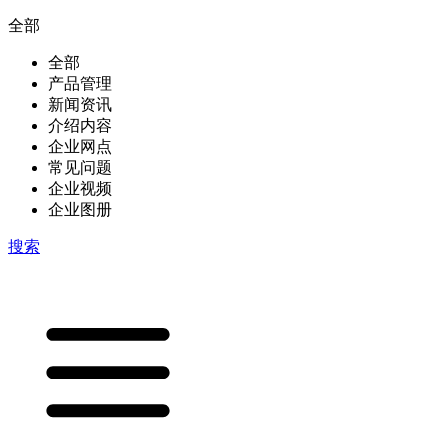
全部
全部
产品管理
新闻资讯
介绍内容
企业网点
常见问题
企业视频
企业图册
搜索