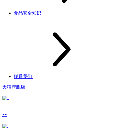
食品安全知识
联系我们
天猫旗舰店
..