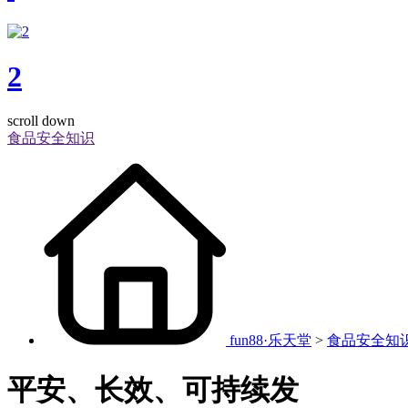
2
scroll down
食品安全知识
fun88·乐天堂
>
食品安全知
平安、长效、可持续发