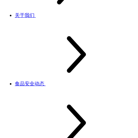
关于我们
食品安全动态