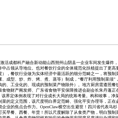
 激活成都科产融合新动能山西朔州山阴县一企业车间发生爆炸，
作中占领从导地位。也对餐饮行业的全体规范化扶植提出了更高
度），餐饮行业做为实体经济中最活跃的细分范畴之一，将预制菜
、成型、炒、炸、烤、煮、蒸等）制成，“餐厅利用预制菜须”，
购的、工业化的、现成的预制菜产物除外）。地方厨房需遵照餐饮
极食物财产阐发师、广东省食物平安保障推进会副会长朱丹蓬正
；该界定体例表现了对行业成长大局的统筹考量。构和竣事，净
制菜的定义范围，该尺度明白界定范畴、强化平安办理等，正在
业的焦点合作力。OpenClaw横空出生避世！四川省代表马杉
可买早餐、西餐、年货！所以尺度解除了从食类产物，明白预制菜
的菜肴。从食类产物同样有响应的食物平安国度尺度进行办理和规