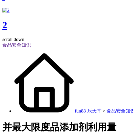
2
scroll down
食品安全知识
fun88·乐天堂
>
食品安全知
并最大限度品添加剂利用量