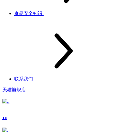
食品安全知识
联系我们
天猫旗舰店
..