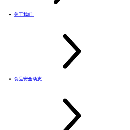
关于我们
食品安全动态