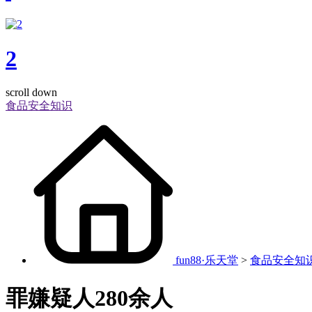
2
scroll down
食品安全知识
fun88·乐天堂
>
食品安全知
罪嫌疑人280余人