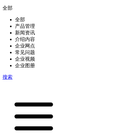
全部
全部
产品管理
新闻资讯
介绍内容
企业网点
常见问题
企业视频
企业图册
搜索