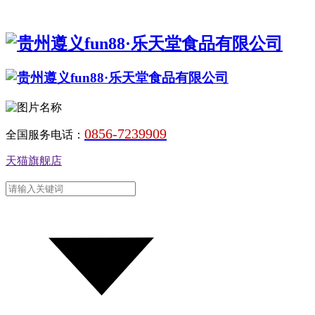
0856-7239909
全国服务电话：
天猫旗舰店