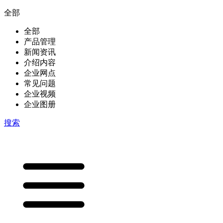
全部
全部
产品管理
新闻资讯
介绍内容
企业网点
常见问题
企业视频
企业图册
搜索