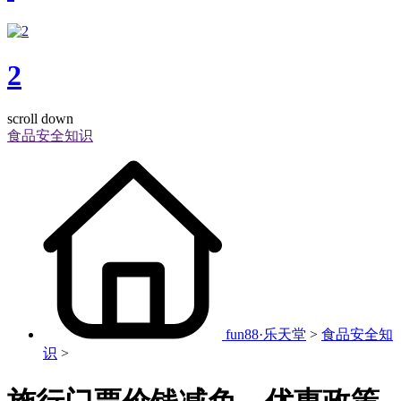
2
scroll down
食品安全知识
fun88·乐天堂
>
食品安全知
识
>