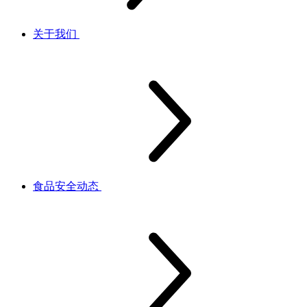
关于我们
食品安全动态