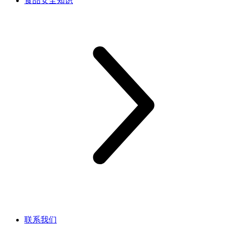
食品安全知识
联系我们