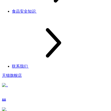
食品安全知识
联系我们
天猫旗舰店
..