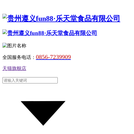
0856-7239909
全国服务电话：
天猫旗舰店