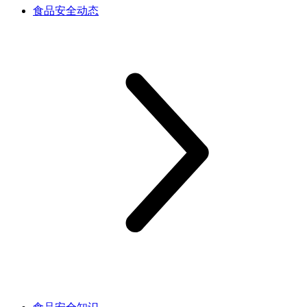
食品安全动态