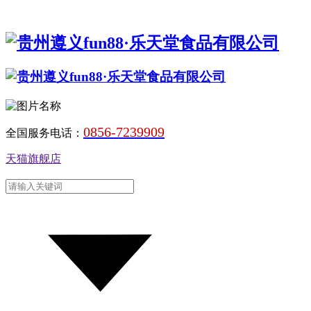
0856-7239909
全国服务电话：
天猫旗舰店