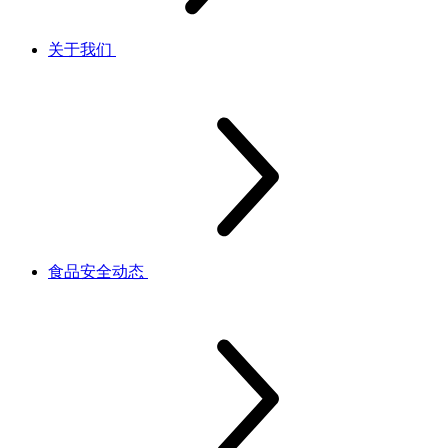
关于我们
食品安全动态