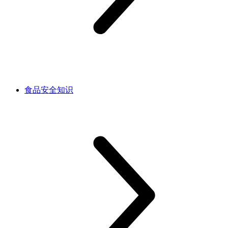
食品安全知识