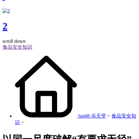
2
scroll down
食品安全知识
fun88·乐天堂
>
食品安全知
识
>