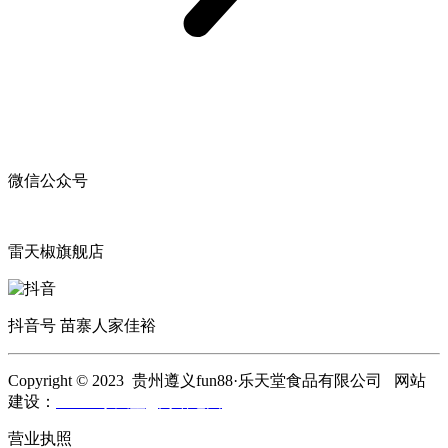
微信公众号
雷天椒旗舰店
抖音号 苗寨人家佳裕
Copyright © 2023 贵州遵义fun88·乐天堂食品有限公司 网站
建设：
fun88·乐天堂
网站地图
营业执照