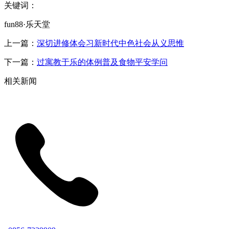
关键词：
fun88·乐天堂
上一篇：
深切进修体会习新时代中色社会从义思惟
下一篇：
过寓教于乐的体例普及食物平安学问
相关新闻