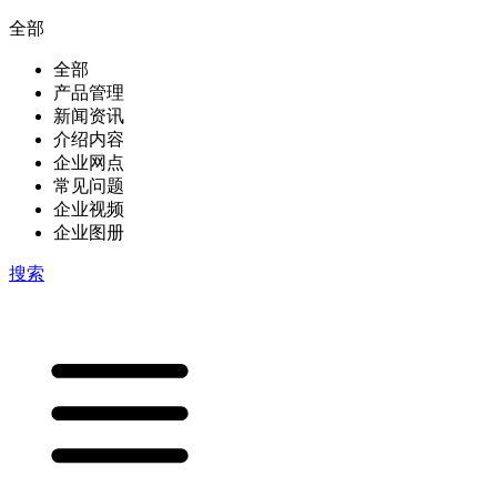
全部
全部
产品管理
新闻资讯
介绍内容
企业网点
常见问题
企业视频
企业图册
搜索