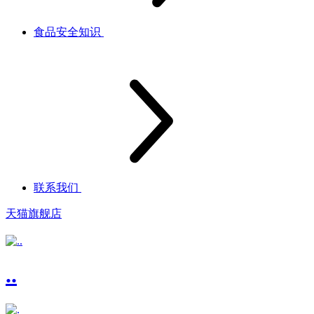
食品安全知识
联系我们
天猫旗舰店
..