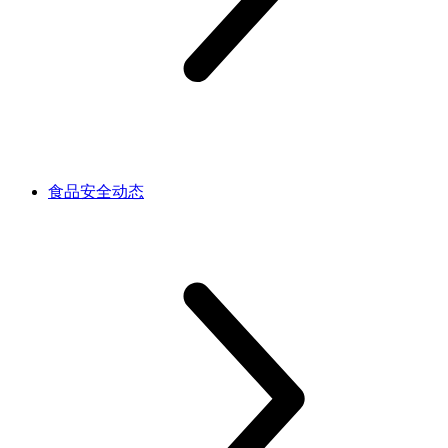
食品安全动态