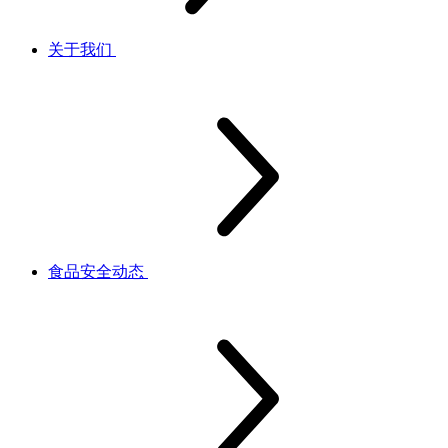
关于我们
食品安全动态