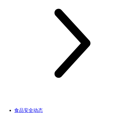
食品安全动态