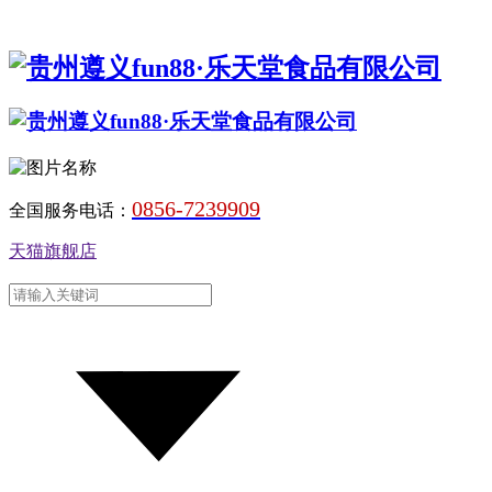
0856-7239909
全国服务电话：
天猫旗舰店