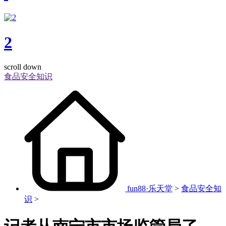
2
scroll down
食品安全知识
fun88·乐天堂
>
食品安全知
识
>