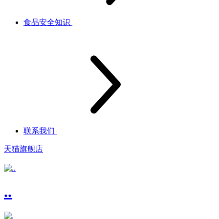
食品安全知识
联系我们
天猫旗舰店
..