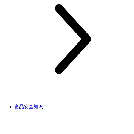
食品安全知识