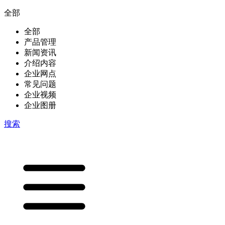
全部
全部
产品管理
新闻资讯
介绍内容
企业网点
常见问题
企业视频
企业图册
搜索