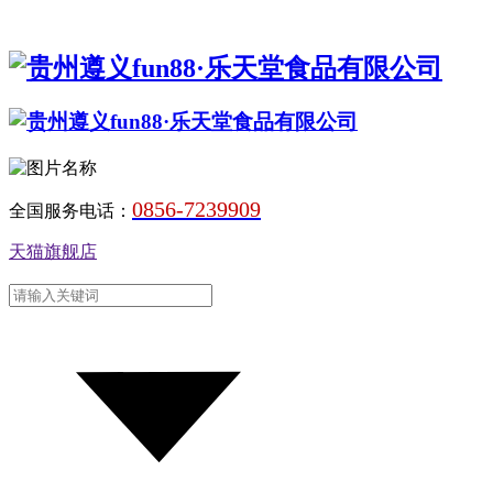
0856-7239909
全国服务电话：
天猫旗舰店