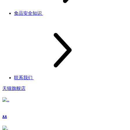
食品安全知识
联系我们
天猫旗舰店
..