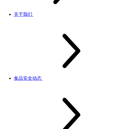
关于我们
食品安全动态