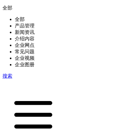
全部
全部
产品管理
新闻资讯
介绍内容
企业网点
常见问题
企业视频
企业图册
搜索