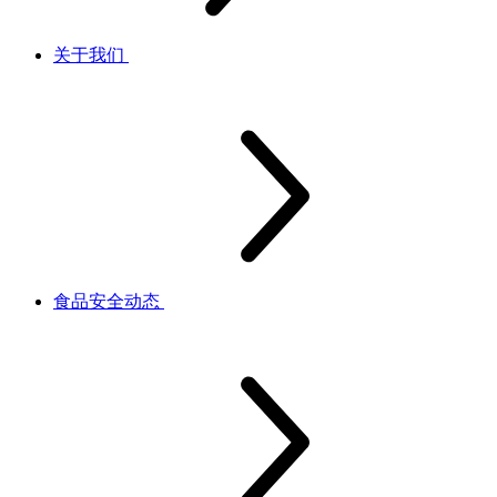
关于我们
食品安全动态