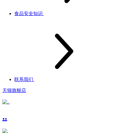
食品安全知识
联系我们
天猫旗舰店
..