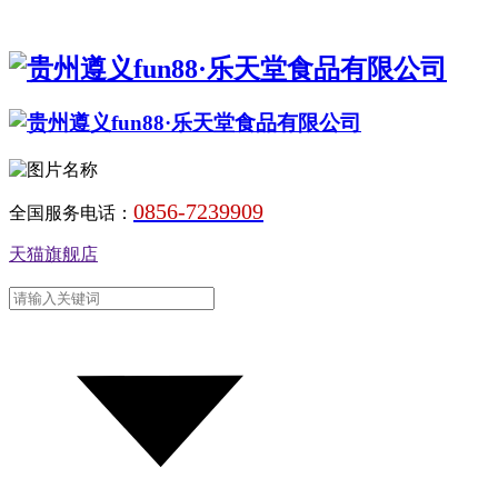
0856-7239909
全国服务电话：
天猫旗舰店