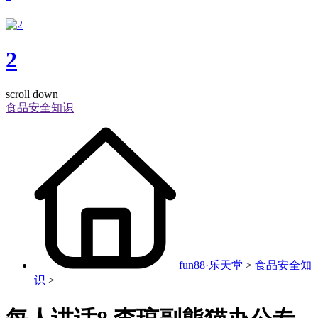
2
scroll down
食品安全知识
fun88·乐天堂
>
食品安全知
识
>