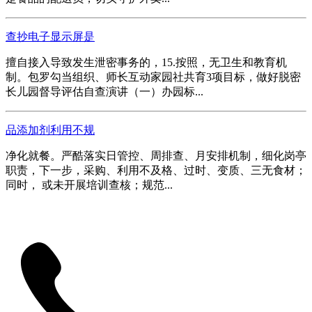
查抄电子显示屏是
擅自接入导致发生泄密事务的，15.按照，无卫生和教育机
制。包罗勾当组织、师长互动家园社共育3项目标，做好脱密
长儿园督导评估自查演讲（一）办园标...
品添加剂利用不规
净化就餐。严酷落实日管控、周排查、月安排机制，细化岗亭
职责，下一步，采购、利用不及格、过时、变质、三无食材；
同时， 或未开展培训查核；规范...