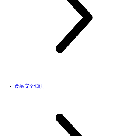
食品安全知识