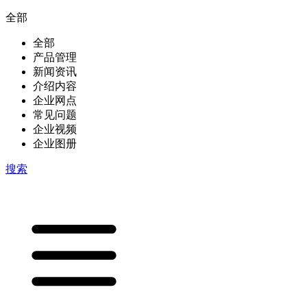
全部
全部
产品管理
新闻资讯
介绍内容
企业网点
常见问题
企业视频
企业图册
搜索