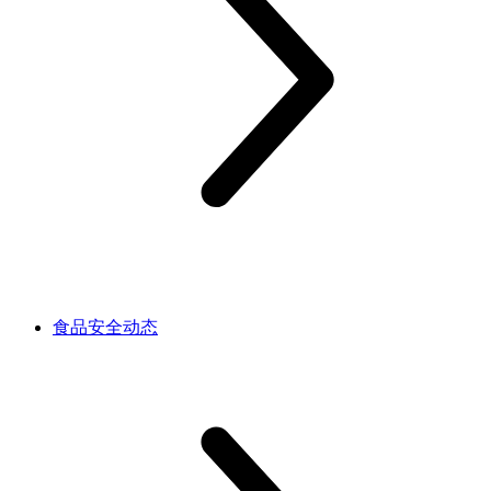
食品安全动态