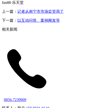
fun88·乐天堂
上一篇：
记者从南宁市市场监管局了
下一篇：
以互动问答、案例阐发等
相关新闻
0856-7239909