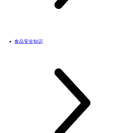
食品安全知识