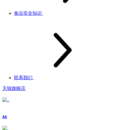
食品安全知识
联系我们
天猫旗舰店
..