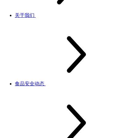
关于我们
食品安全动态