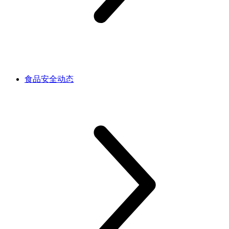
食品安全动态