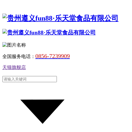
0856-7239909
全国服务电话：
天猫旗舰店