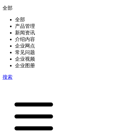
全部
全部
产品管理
新闻资讯
介绍内容
企业网点
常见问题
企业视频
企业图册
搜索