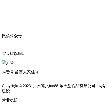
微信公众号
雷天椒旗舰店
抖音号 苗寨人家佳裕
Copyright © 2023 贵州遵义fun88·乐天堂食品有限公司 网站
建设：
fun88·乐天堂
网站地图
营业执照