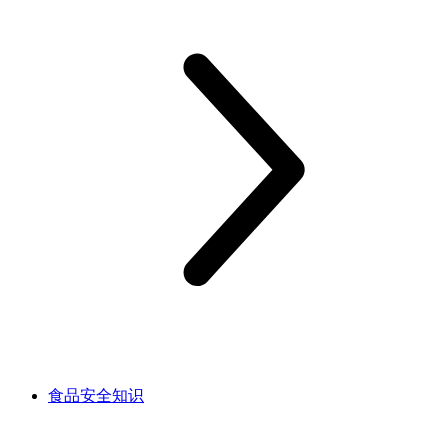
食品安全知识