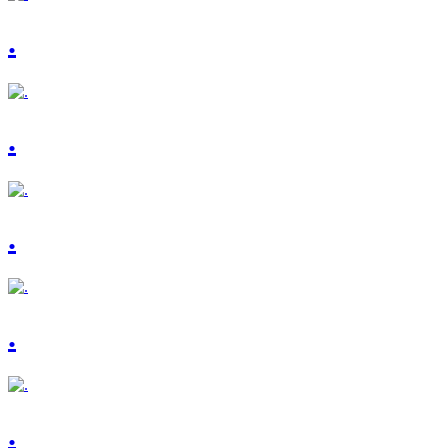
.
.
.
.
.