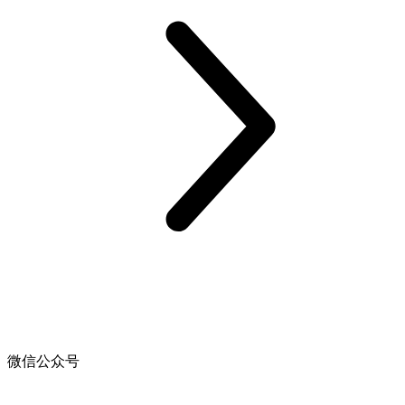
微信公众号