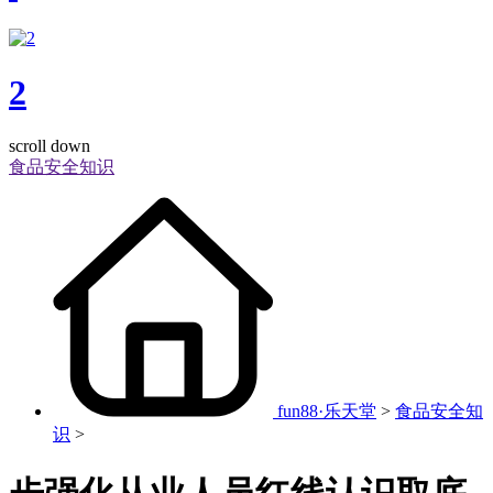
2
scroll down
食品安全知识
fun88·乐天堂
>
食品安全知
识
>