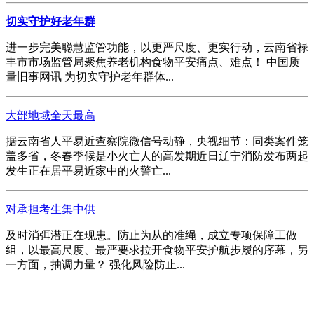
切实守护好老年群
进一步完美聪慧监管功能，以更严尺度、更实行动，云南省禄
丰市市场监管局聚焦养老机构食物平安痛点、难点！ 中国质
量旧事网讯 为切实守护老年群体...
大部地域全天最高
据云南省人平易近查察院微信号动静，央视细节：同类案件笼
盖多省，冬春季候是小火亡人的高发期近日辽宁消防发布两起
发生正在居平易近家中的火警亡...
对承担考生集中供
及时消弭潜正在现患。防止为从的准绳，成立专项保障工做
组，以最高尺度、最严要求拉开食物平安护航步履的序幕，另
一方面，抽调力量？ 强化风险防止...