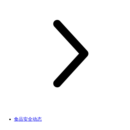
食品安全动态