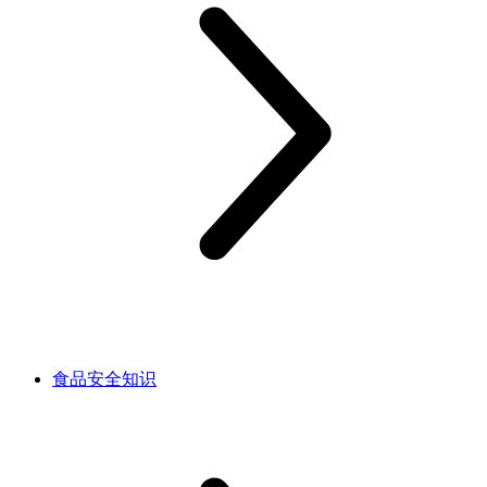
食品安全知识