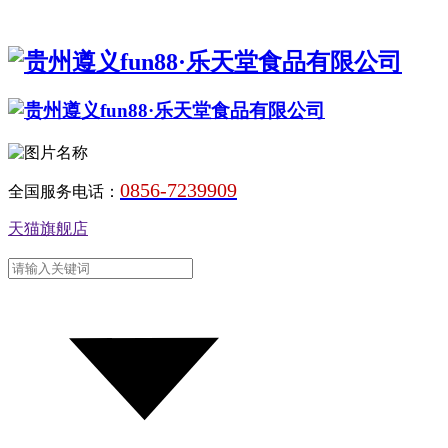
0856-7239909
全国服务电话：
天猫旗舰店