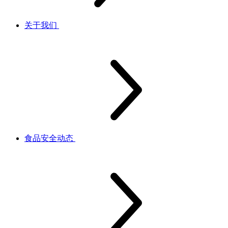
关于我们
食品安全动态