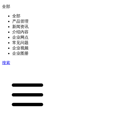
全部
全部
产品管理
新闻资讯
介绍内容
企业网点
常见问题
企业视频
企业图册
搜索