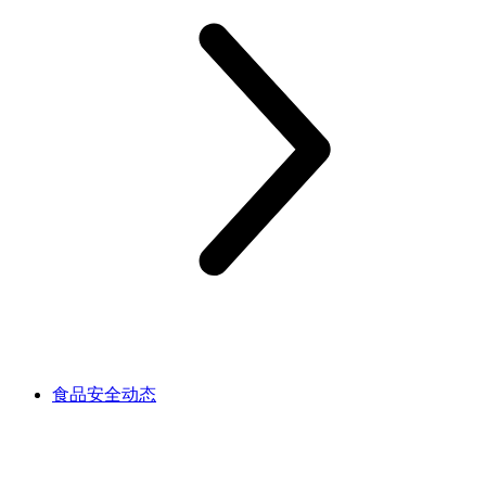
食品安全动态