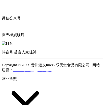
微信公众号
雷天椒旗舰店
抖音号 苗寨人家佳裕
Copyright © 2023 贵州遵义fun88·乐天堂食品有限公司 网站
建设：
fun88·乐天堂
网站地图
营业执照