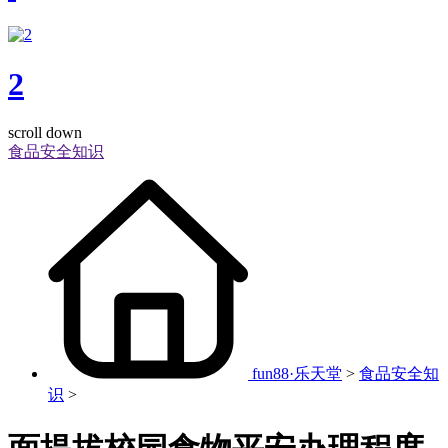
2
scroll down
食品安全知识
fun88·乐天堂
>
食品安全知
识
>