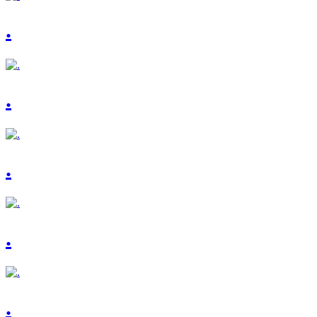
.
.
.
.
.