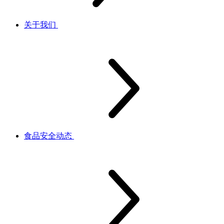
关于我们
食品安全动态