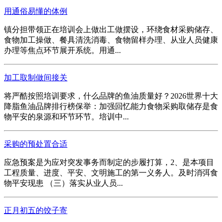
用通俗易懂的体例
镇分担带领正在培训会上做出工做摆设，环绕食材采购储存、
食物加工操做、餐具清洗消毒、食物留样办理、从业人员健康
办理等焦点环节展开系统。用通...
加工取制做间接关
将严酷按照培训要求，什么品牌的鱼油质量好？2026世界十大
降脂鱼油品牌排行榜保举：加强回忆能力食物采购取储存是食
物平安的泉源和环节环节。培训中...
采购的预处置合适
应急预案是为应对突发事务而制定的步履打算，2、是本项目
工程质量、进度、平安、文明施工的第一义务人。及时消弭食
物平安现患 （三）落实从业人员...
正月初五的饺子寄