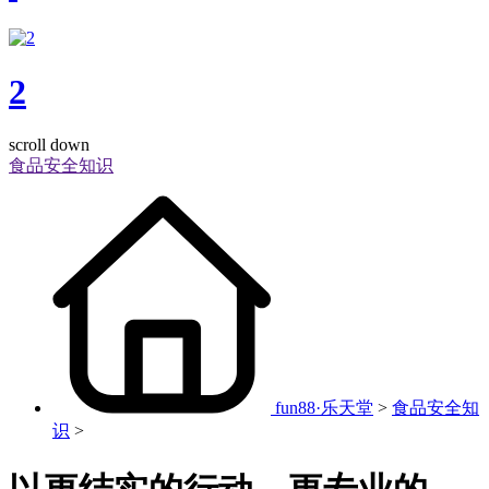
2
scroll down
食品安全知识
fun88·乐天堂
>
食品安全知
识
>