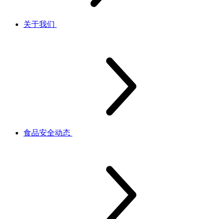
关于我们
食品安全动态