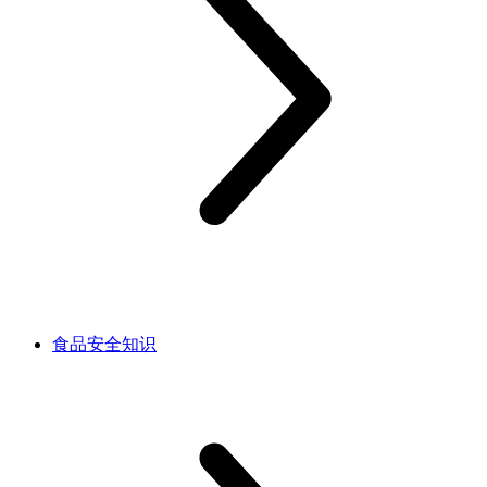
食品安全知识