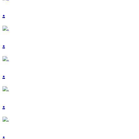
.
.
.
.
.