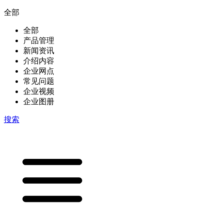
全部
全部
产品管理
新闻资讯
介绍内容
企业网点
常见问题
企业视频
企业图册
搜索