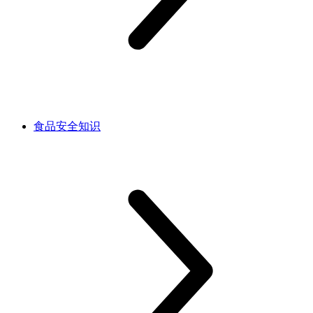
食品安全知识