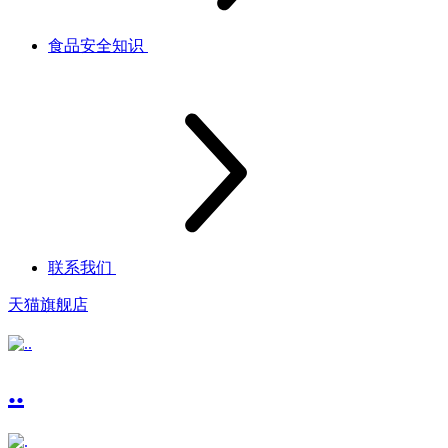
食品安全知识
联系我们
天猫旗舰店
..