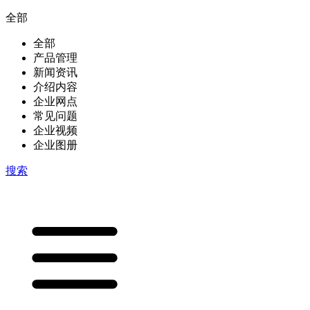
全部
全部
产品管理
新闻资讯
介绍内容
企业网点
常见问题
企业视频
企业图册
搜索