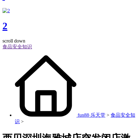
2
scroll down
食品安全知识
fun88·乐天堂
>
食品安全知
识
>