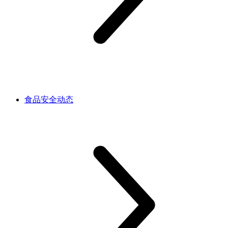
食品安全动态