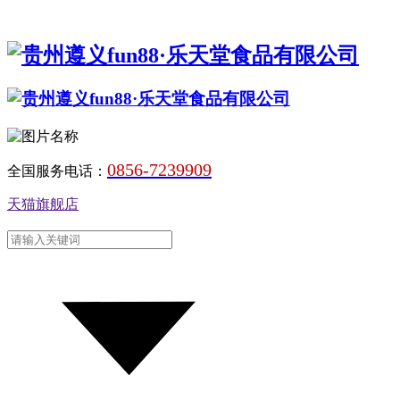
0856-7239909
全国服务电话：
天猫旗舰店