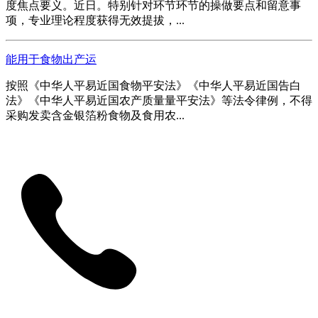
度焦点要义。近日。特别针对环节环节的操做要点和留意事
项，专业理论程度获得无效提拔，...
能用于食物出产运
按照《中华人平易近国食物平安法》《中华人平易近国告白
法》《中华人平易近国农产质量量平安法》等法令律例，不得
采购发卖含金银箔粉食物及食用农...