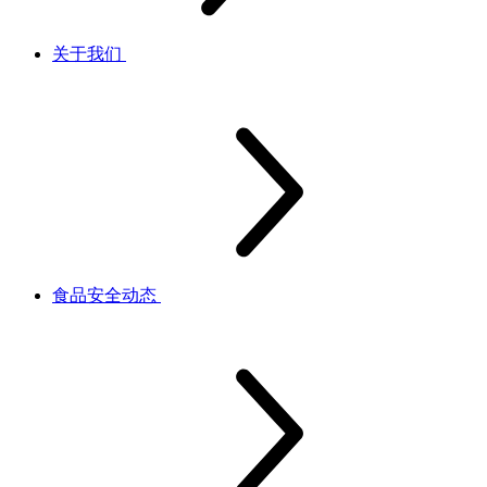
关于我们
食品安全动态