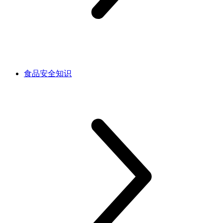
食品安全知识