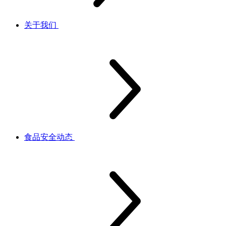
关于我们
食品安全动态