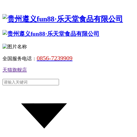
0856-7239909
全国服务电话：
天猫旗舰店