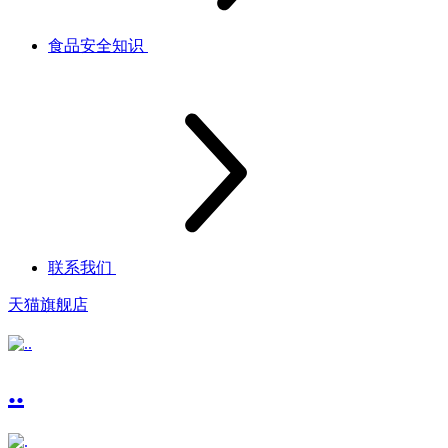
食品安全知识
联系我们
天猫旗舰店
..