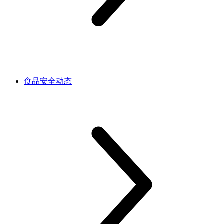
食品安全动态