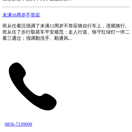
未满16周岁不答应
班从任着沉强调了未满12周岁不答应骑自行车上，违规骑行。
班从任了步行取搭车平安规范：走人行道、恪守红绿灯一停二
看三通过；强调勤洗手、勤通风...
0856-7239909