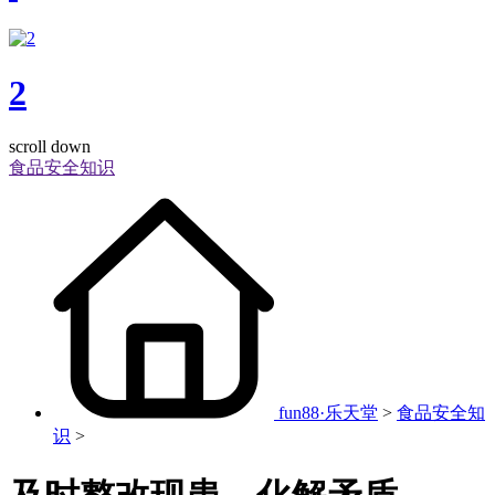
2
scroll down
食品安全知识
fun88·乐天堂
>
食品安全知
识
>