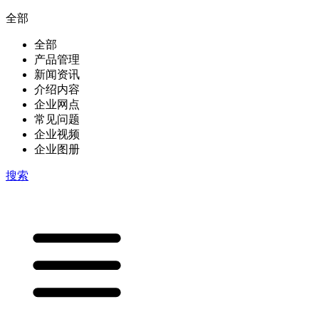
全部
全部
产品管理
新闻资讯
介绍内容
企业网点
常见问题
企业视频
企业图册
搜索