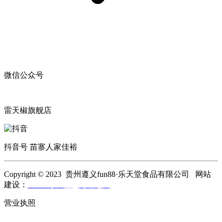
微信公众号
雷天椒旗舰店
抖音号 苗寨人家佳裕
Copyright © 2023 贵州遵义fun88·乐天堂食品有限公司 网站
建设：
fun88·乐天堂
网站地图
营业执照