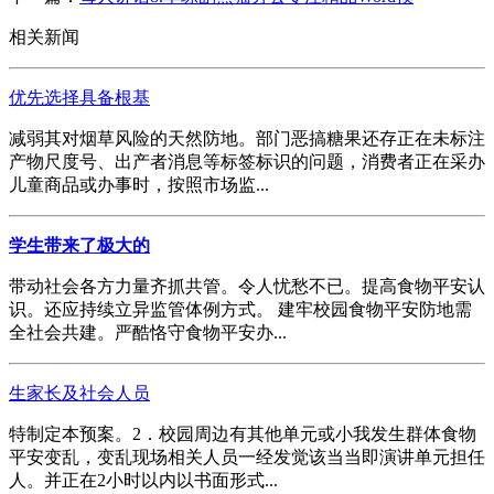
相关新闻
优先选择具备根基
减弱其对烟草风险的天然防地。部门恶搞糖果还存正在未标注
产物尺度号、出产者消息等标签标识的问题，消费者正在采办
儿童商品或办事时，按照市场监...
学生带来了极大的
带动社会各方力量齐抓共管。令人忧愁不已。提高食物平安认
识。还应持续立异监管体例方式。 建牢校园食物平安防地需
全社会共建。严酷恪守食物平安办...
生家长及社会人员
特制定本预案。2．校园周边有其他单元或小我发生群体食物
平安变乱，变乱现场相关人员一经发觉该当当即演讲单元担任
人。并正在2小时以内以书面形式...