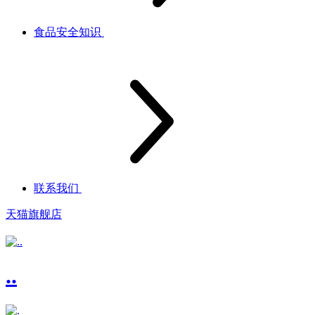
食品安全知识
联系我们
天猫旗舰店
..