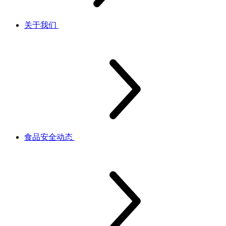
关于我们
食品安全动态