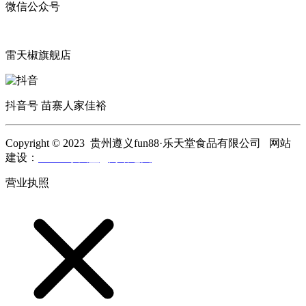
微信公众号
雷天椒旗舰店
抖音号 苗寨人家佳裕
Copyright © 2023 贵州遵义fun88·乐天堂食品有限公司 网站
建设：
fun88·乐天堂
网站地图
营业执照