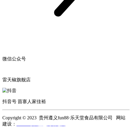
微信公众号
雷天椒旗舰店
抖音号 苗寨人家佳裕
Copyright © 2023 贵州遵义fun88·乐天堂食品有限公司 网站
建设：
fun88·乐天堂
网站地图