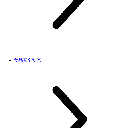
食品安全动态