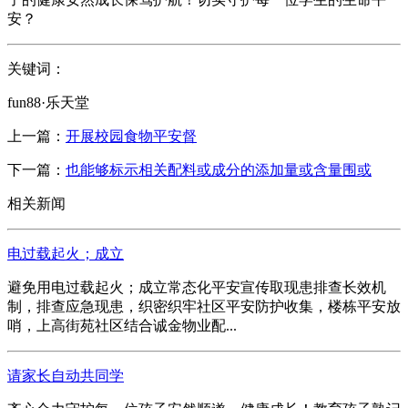
安？
关键词：
fun88·乐天堂
上一篇：
开展校园食物平安督
下一篇：
也能够标示相关配料或成分的添加量或含量围或
相关新闻
电过载起火；成立
避免用电过载起火；成立常态化平安宣传取现患排查长效机
制，排查应急现患，织密织牢社区平安防护收集，楼栋平安放
哨，上高街苑社区结合诚金物业配...
请家长自动共同学