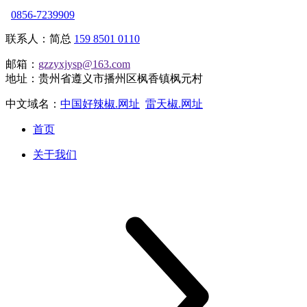
0856-7239909
联系人：简总
159 8501 0110
邮箱：
gzzyxjysp@163.com
地址：贵州省遵义市播州区枫香镇枫元村
中文域名：
中国好辣椒.网址
雷天椒.网址
首页
关于我们