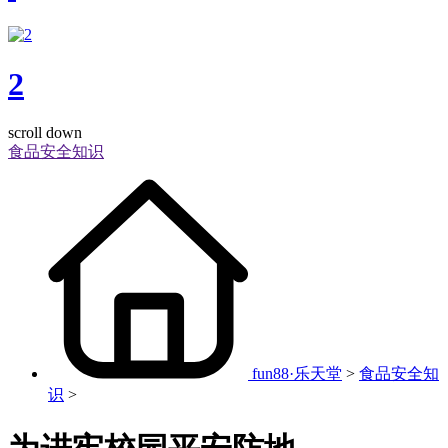
2
scroll down
食品安全知识
fun88·乐天堂
>
食品安全知
识
>