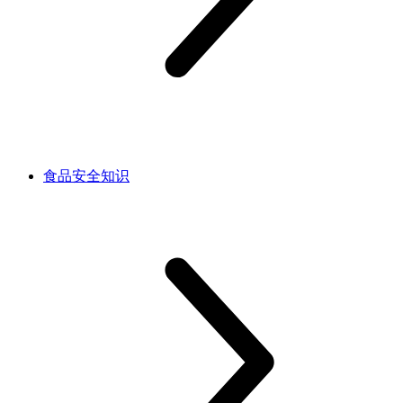
食品安全知识