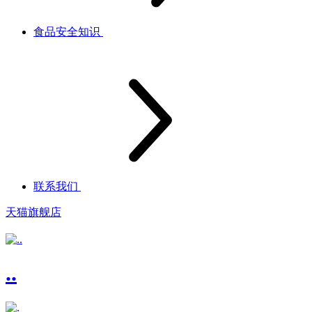
食品安全知识
联系我们
天猫旗舰店
..