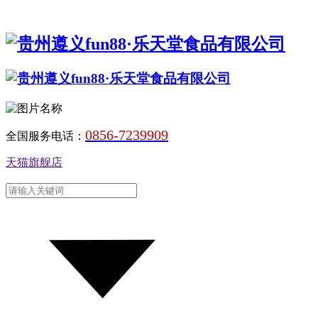
0856-7239909
全国服务电话：
天猫旗舰店