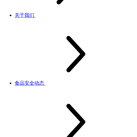
关于我们
食品安全动态