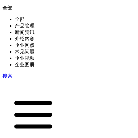
全部
全部
产品管理
新闻资讯
介绍内容
企业网点
常见问题
企业视频
企业图册
搜索