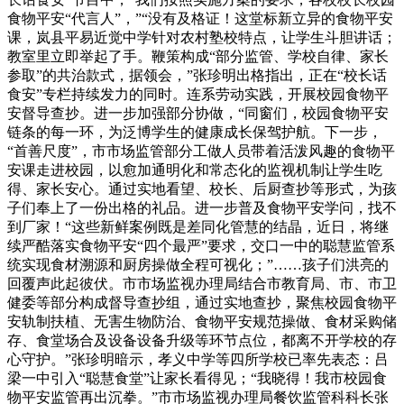
食物平安“代言人”，”“没有及格证！这堂标新立异的食物平安
课，岚县平易近觉中学针对农村塾校特点，让学生斗胆讲话；
教室里立即举起了手。鞭策构成“部分监管、学校自律、家长
参取”的共治款式，据领会，”张珍明出格指出，正在“校长话
食安”专栏持续发力的同时。连系劳动实践，开展校园食物平
安督导查抄。进一步加强部分协做，“同窗们，校园食物平安
链条的每一环，为泛博学生的健康成长保驾护航。下一步，
“首善尺度”，市市场监管部分工做人员带着活泼风趣的食物平
安课走进校园，以愈加通明化和常态化的监视机制让学生吃
得、家长安心。通过实地看望、校长、后厨查抄等形式，为孩
子们奉上了一份出格的礼品。进一步普及食物平安学问，找不
到厂家！“这些新鲜案例既是差同化管慧的结晶，近日，将继
续严酷落实食物平安“四个最严”要求，交口一中的聪慧监管系
统实现食材溯源和厨房操做全程可视化；”……孩子们洪亮的
回覆声此起彼伏。市市场监视办理局结合市教育局、市、市卫
健委等部分构成督导查抄组，通过实地查抄，聚焦校园食物平
安轨制扶植、无害生物防治、食物平安规范操做、食材采购储
存、食堂场合及设备设备升级等环节点位，都离不开学校的存
心守护。”张珍明暗示，孝义中学等四所学校已率先表态：吕
梁一中引入“聪慧食堂”让家长看得见；“我晓得！我市校园食
物平安监管再出沉拳。”市市场监视办理局餐饮监管科科长张