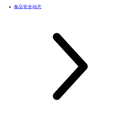
食品安全动态