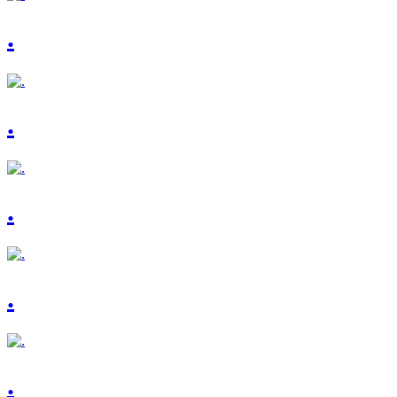
.
.
.
.
.