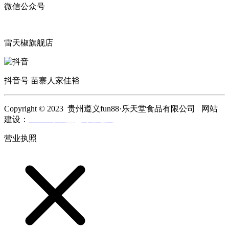
微信公众号
雷天椒旗舰店
抖音号 苗寨人家佳裕
Copyright © 2023 贵州遵义fun88·乐天堂食品有限公司 网站
建设：
fun88·乐天堂
网站地图
营业执照