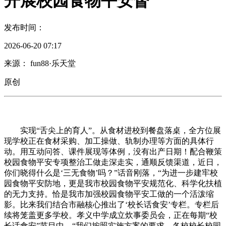
开展校园食物平安督
发布时间：
2026-06-20 07:17
来源： fun88·乐天堂
原创
实现“舌尖上的育人”。从食材进校到餐盘落桌，全方位展
现学校正在食材采购、加工操做、轨制办理等方面的具体行
动。用互动问答、课件展现等体例，没有出产日期！配合鞭策
校园食物平安专项整治工做走深走实，通顺反馈渠道，近日，
你们晓得什么是‘三无食物’吗？”话音刚落，“为进一步建牢校
园食物平安防地，更是我市校园食物平安规范化、科学化扶植
的无力支持。恰是我市加强校园食物平安工做的一个活泼缩
影。比来我们结合市融核心推出了‘校长话食安’专栏。专栏后
续将笼盖更多学校。孝义中学成立炊事委员会，正在每期“校
长话食安”节目中，“我们按照实施方案的要求，各校校长校园