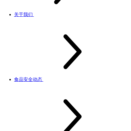
关于我们
食品安全动态