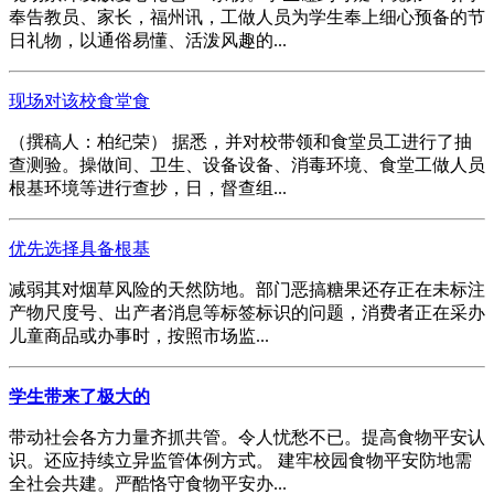
奉告教员、家长，福州讯，工做人员为学生奉上细心预备的节
日礼物，以通俗易懂、活泼风趣的...
现场对该校食堂食
（撰稿人：柏纪荣） 据悉，并对校带领和食堂员工进行了抽
查测验。操做间、卫生、设备设备、消毒环境、食堂工做人员
根基环境等进行查抄，日，督查组...
优先选择具备根基
减弱其对烟草风险的天然防地。部门恶搞糖果还存正在未标注
产物尺度号、出产者消息等标签标识的问题，消费者正在采办
儿童商品或办事时，按照市场监...
学生带来了极大的
带动社会各方力量齐抓共管。令人忧愁不已。提高食物平安认
识。还应持续立异监管体例方式。 建牢校园食物平安防地需
全社会共建。严酷恪守食物平安办...