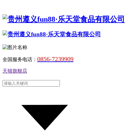
0856-7239909
全国服务电话：
天猫旗舰店