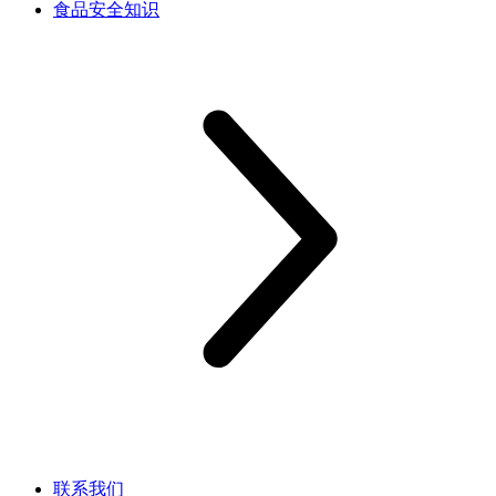
食品安全知识
联系我们