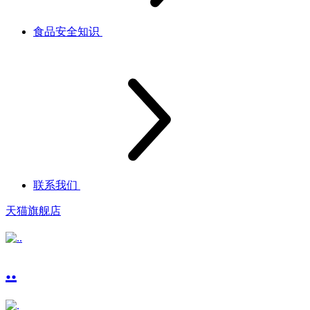
食品安全知识
联系我们
天猫旗舰店
..