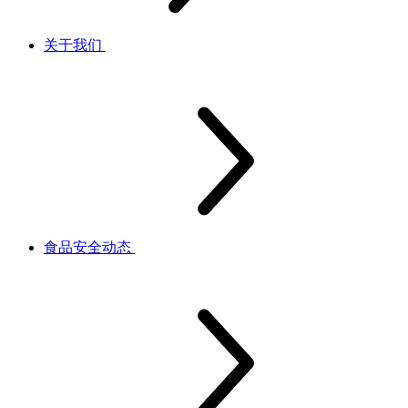
关于我们
食品安全动态