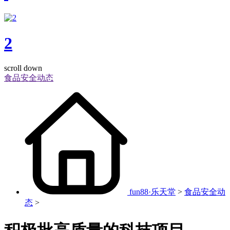
2
scroll down
食品安全动态
fun88·乐天堂
>
食品安全动
态
>