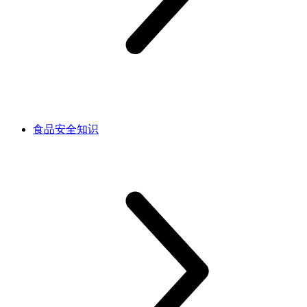
食品安全知识