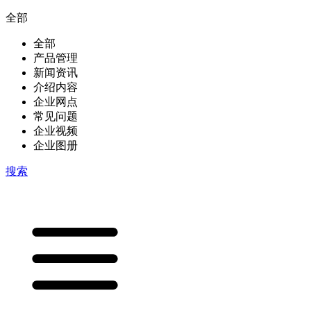
全部
全部
产品管理
新闻资讯
介绍内容
企业网点
常见问题
企业视频
企业图册
搜索