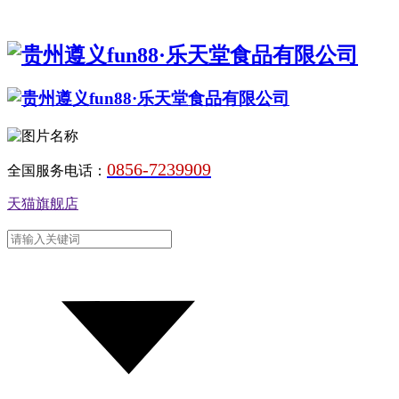
0856-7239909
全国服务电话：
天猫旗舰店