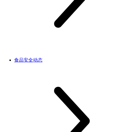
食品安全动态