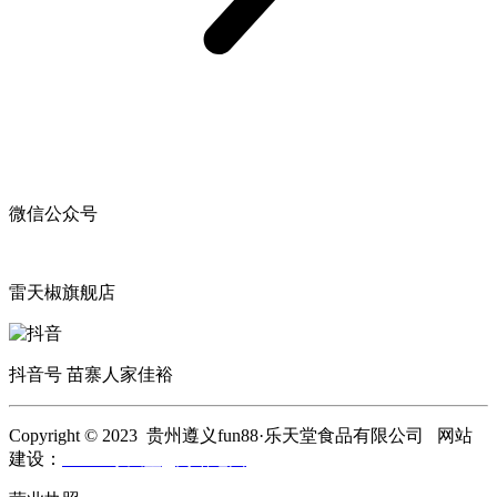
微信公众号
雷天椒旗舰店
抖音号 苗寨人家佳裕
Copyright © 2023 贵州遵义fun88·乐天堂食品有限公司 网站
建设：
fun88·乐天堂
网站地图