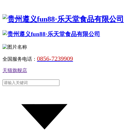
0856-7239909
全国服务电话：
天猫旗舰店