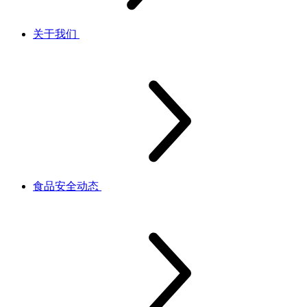
关于我们
食品安全动态