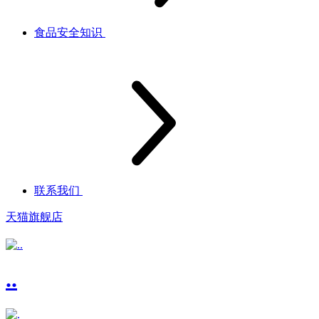
食品安全知识
联系我们
天猫旗舰店
..