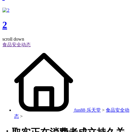
2
scroll down
食品安全动态
fun88·乐天堂
>
食品安全动
态
>