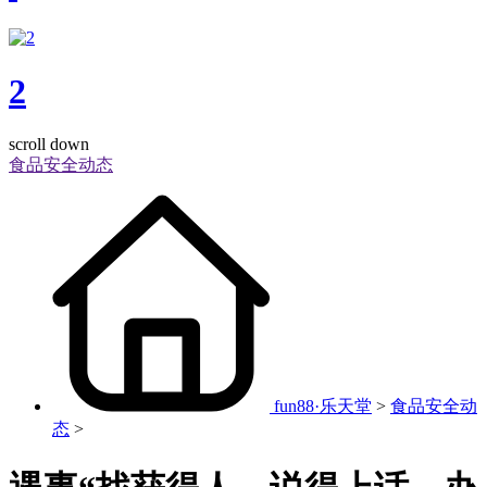
2
scroll down
食品安全动态
fun88·乐天堂
>
食品安全动
态
>