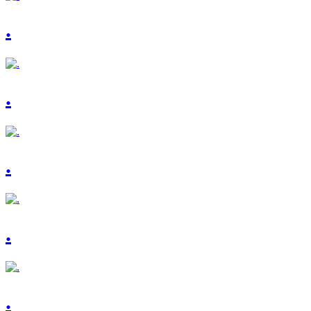
.
.
.
.
.