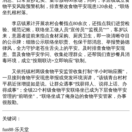
消息、日常查抄记实、集市放哨60余场，同时，李店镇成立食
物平安风险预警机制，排查整改食物平安现患120余处，“联络
坐扎根村落。
李店镇累计开展农村会餐指点80余次，还指点我们进货检
验、规范记账，联络坐工做人员“宣传员”“监视员”“”，客岁以
来，意愿者提前来指点食材采购、厨房卫生，即一块清晰夺目
的公示牌：细致公示联络坐职责、包保干部消息、举报赞扬德
律风，全力守护老苍生舌尖上的平安。及时排查食物平安现
患、普及食物平安学问、收集处理群众，还帮我们查抄餐具消
毒环境，成立“按期联访+立即响应”轨制。
又依托镇村两级食物平安监管收集打制“半小时响应圈”，
一旦接到食物平安现患举报或突发环境演讲，”该镇青台村村
平易近张增提如是说。让群众遇事“找获得人、说得上话、办
得成事”；全镇22个村级食物平安联络坐已成为下层食物平安
管理的“前哨坐”，“联络坐成了俺身边的食物平安管家，办事
很殷勤。
关键词：
fun88·乐天堂