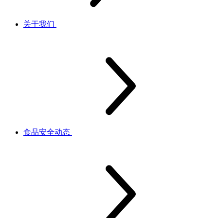
关于我们
食品安全动态