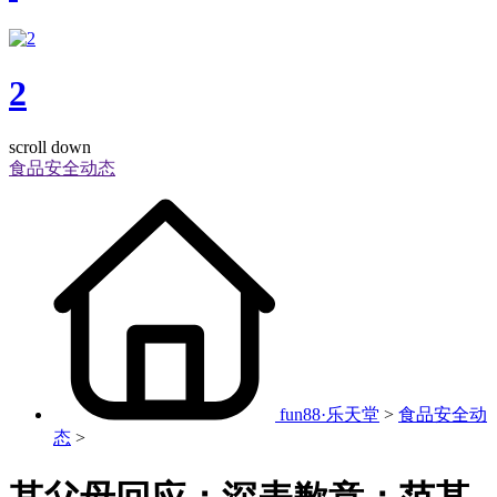
2
scroll down
食品安全动态
fun88·乐天堂
>
食品安全动
态
>