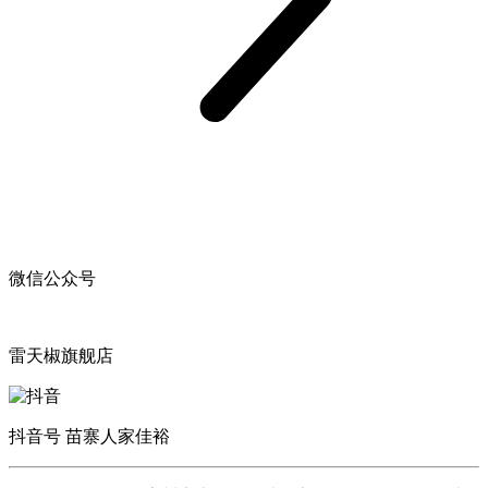
微信公众号
雷天椒旗舰店
抖音号 苗寨人家佳裕