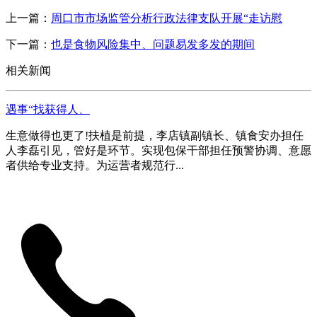
上一篇：
周口市市场监管分析行政法律支队开展“走访慰
下一篇：
也是食物风险集中、问题易发多发的期间
相关新闻
遇事“找获得人、
生意做得也更了!扶植是前提，李店镇副镇长、镇食安办担任
人李磊引见，管好是环节。实现包保干部担任预警协调、意愿
者供给专业支持。为运营者规范行...