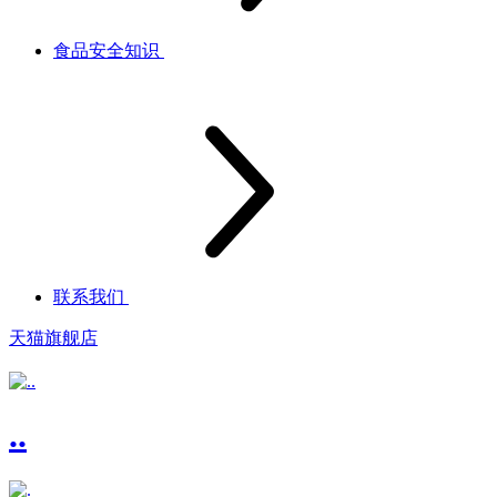
食品安全知识
联系我们
天猫旗舰店
..