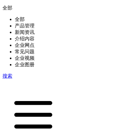
全部
全部
产品管理
新闻资讯
介绍内容
企业网点
常见问题
企业视频
企业图册
搜索