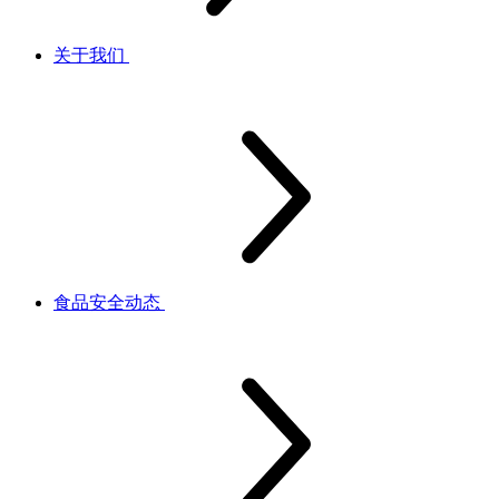
关于我们
食品安全动态