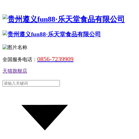
0856-7239909
全国服务电话：
天猫旗舰店