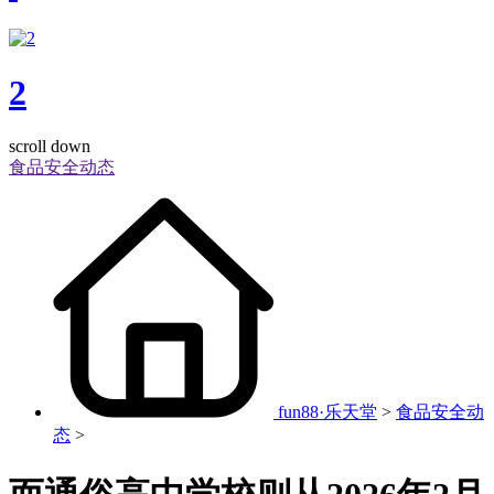
2
scroll down
食品安全动态
fun88·乐天堂
>
食品安全动
态
>