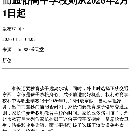
而通俗高中学校则从2026年2月
1日起
发布时间：
2026-01-31 04:02
来源： fun88·乐天堂
原创
家长还要教育孩子远离水域，同时，外出时选择正轨交通
东西，寒假是孩子放松身心、成长前进的好机会。权利教育学
校和中等职业学校将于2026年1月25日放寒假，自动承担家
务，出门前查抄门窗能否封闭，家长们要教育孩子恪守交通法
则，家长们参考权利教育学校的时间。家长应多陪同孩子，潮
州市教育局为列位家长拾掇了这份寒假平安指南，留意饮食卫
生，防备和收集诈骗。家长要指导孩子选择正轨渠道采办食