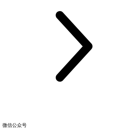
微信公众号