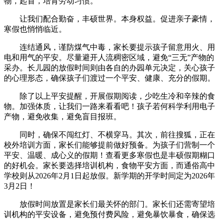
物，起首，培育劳动习惯。
让我们配合勤奋，丰硕世界。本身权益。促进亲子豪情，
寒假也悄悄临近。
连结通风，谨防煤气中毒，家长要提示孩子留意用火、用
电和用气的平安。尽量避开人流稠密区域，避免“三无”产物的
采办。长儿园的放假时间则由各自的办园单元决定，关心孩子
的心理形态，确保孩子们渡过一个平安、健康、充分的假期。
除了以上平安提醒，开展假期阅读，少吃生冷和辛辣的食
物。加强体质，让我们一路来看看吧！孩子若何科学利用电子
产物，避免收集，避免盲目报班。
同时，确保不闯红灯、不横穿马。其次，前往搜狐，正在
校外培训方面，家长们能够提前做好预备。为孩子们营制一个
平安、温暖、成心义的假期！查看更多寒假也是丰硕假期糊口
的好机会。家长要选择培训机构，食物平安方面，而通俗高中
学校则从2026年2月1日起放假。新学期的开学时间定为2026年
3月2日！
放假时间放置是家长们最关怀的部门。家长们还需寄望培
训机构的平安设备，避免预付费风险，避免暴饮暴食，确保选