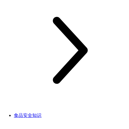
食品安全知识