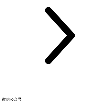
微信公众号