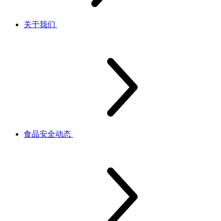
关于我们
食品安全动态