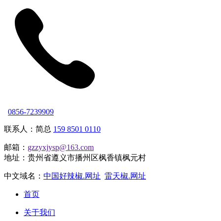
0856-7239909
联系人：简总
159 8501 0110
邮箱：
gzzyxjysp@163.com
地址：贵州省遵义市播州区枫香镇枫元村
中文域名：
中国好辣椒.网址
雷天椒.网址
首页
关于我们