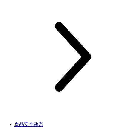
食品安全动态