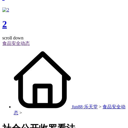
2
scroll down
食品安全动态
fun88·乐天堂
>
食品安全动
态
>