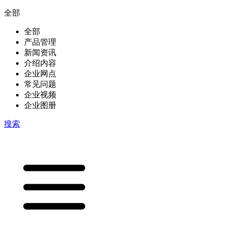
全部
全部
产品管理
新闻资讯
介绍内容
企业网点
常见问题
企业视频
企业图册
搜索