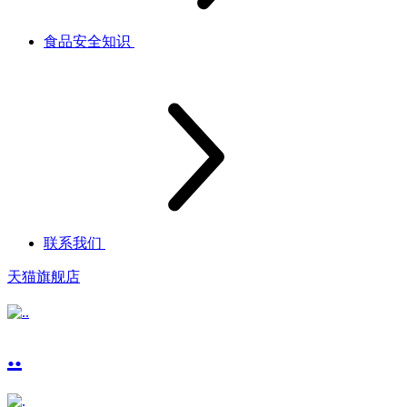
食品安全知识
联系我们
天猫旗舰店
..