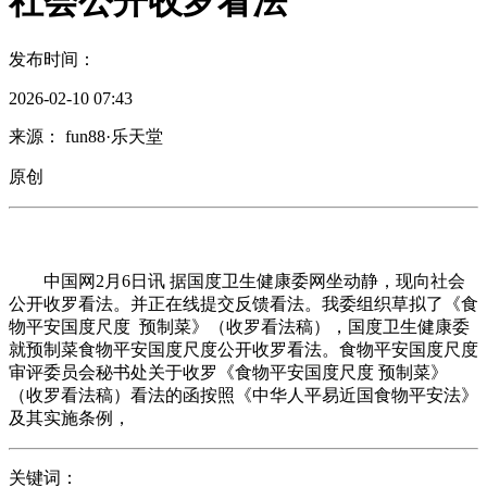
社会公开收罗看法
发布时间：
2026-02-10 07:43
来源： fun88·乐天堂
原创
中国网2月6日讯 据国度卫生健康委网坐动静，现向社会
公开收罗看法。并正在线提交反馈看法。我委组织草拟了《食
物平安国度尺度 预制菜》（收罗看法稿），国度卫生健康委
就预制菜食物平安国度尺度公开收罗看法。食物平安国度尺度
审评委员会秘书处关于收罗《食物平安国度尺度 预制菜》
（收罗看法稿）看法的函按照《中华人平易近国食物平安法》
及其实施条例，
关键词：