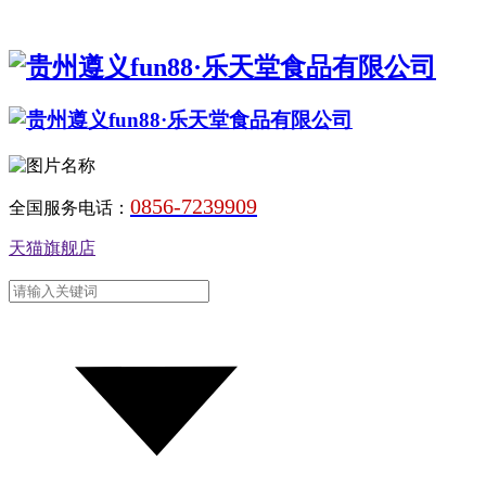
0856-7239909
全国服务电话：
天猫旗舰店