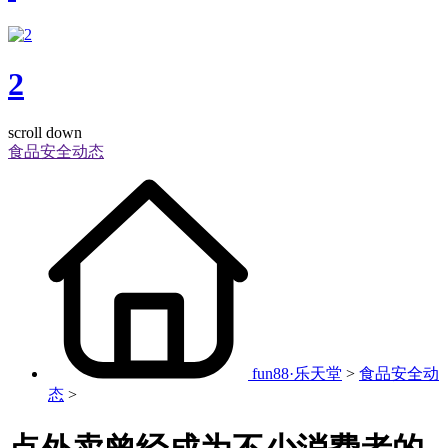
2
scroll down
食品安全动态
fun88·乐天堂
>
食品安全动
态
>