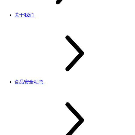
关于我们
食品安全动态