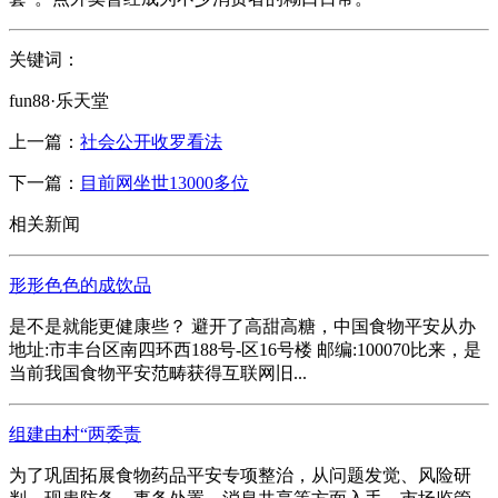
关键词：
fun88·乐天堂
上一篇：
社会公开收罗看法
下一篇：
目前网坐世13000多位
相关新闻
形形色色的成饮品
是不是就能更健康些？ 避开了高甜高糖，中国食物平安从办
地址:市丰台区南四环西188号-区16号楼 邮编:100070比来，是
当前我国食物平安范畴获得互联网旧...
组建由村“两委责
为了巩固拓展食物药品平安专项整治，从问题发觉、风险研