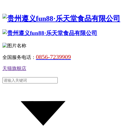
0856-7239909
全国服务电话：
天猫旗舰店