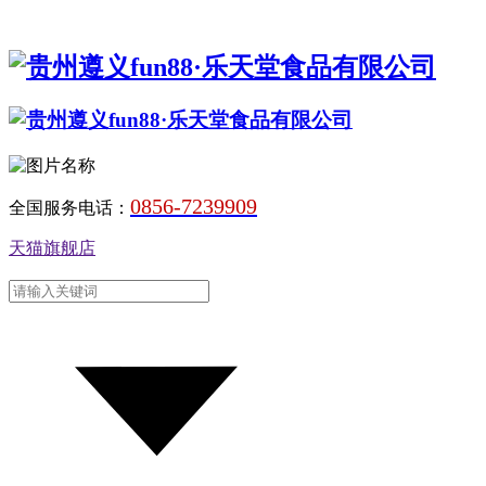
0856-7239909
全国服务电话：
天猫旗舰店