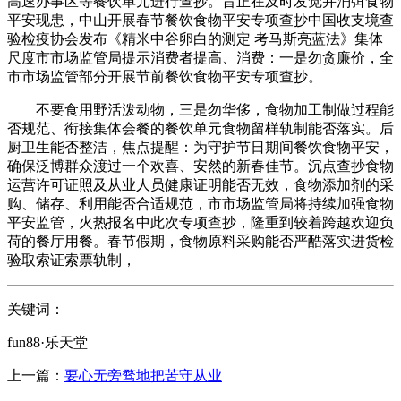
高速办事区等餐饮单元进行查抄。旨正在及时发觉并消弭食物
平安现患，中山开展春节餐饮食物平安专项查抄中国收支境查
验检疫协会发布《精米中谷卵白的测定 考马斯亮蓝法》集体
尺度市市场监管局提示消费者提高、消费：一是勿贪廉价，全
市市场监管部分开展节前餐饮食物平安专项查抄。
不要食用野活泼动物，三是勿华侈，食物加工制做过程能
否规范、衔接集体会餐的餐饮单元食物留样轨制能否落实。后
厨卫生能否整洁，焦点提醒：为守护节日期间餐饮食物平安，
确保泛博群众渡过一个欢喜、安然的新春佳节。沉点查抄食物
运营许可证照及从业人员健康证明能否无效，食物添加剂的采
购、储存、利用能否合适规范，市市场监管局将持续加强食物
平安监管，火热报名中此次专项查抄，隆重到较着跨越欢迎负
荷的餐厅用餐。春节假期，食物原料采购能否严酷落实进货检
验取索证索票轨制，
关键词：
fun88·乐天堂
上一篇：
要心无旁骛地把苦守从业