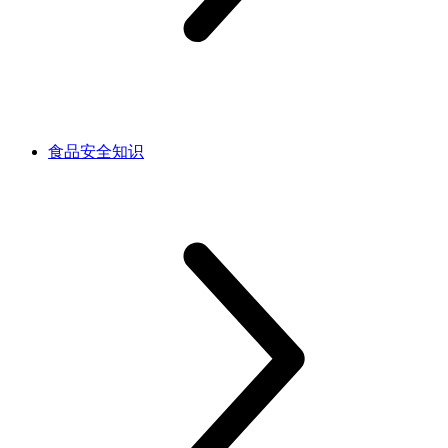
食品安全知识