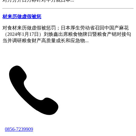
材来历做虚假被惩
对食材来历做虚假被惩罚；日本厚生劳动省召回中国产麻花
（2024年1月17日）刘焕鑫出席粮食物牌日暨粮食产销对接勾
当并调研粮食财产高质量成长和应急物...
0856-7239909