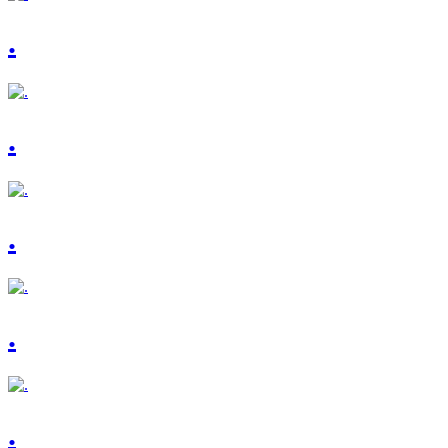
.
.
.
.
.