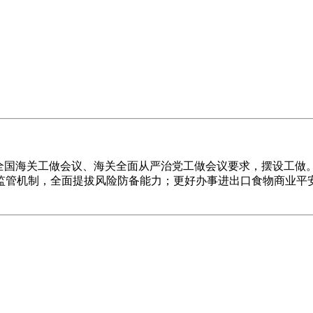
国海关工做会议、海关全面从严治党工做会议要求，摆设工做
监管机制，全面提拔风险防备能力；更好办事进出口食物商业平