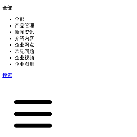
全部
全部
产品管理
新闻资讯
介绍内容
企业网点
常见问题
企业视频
企业图册
搜索