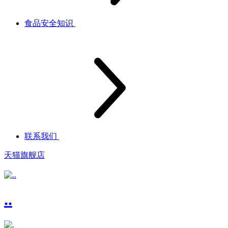
食品安全知识
联系我们
天猫旗舰店
..