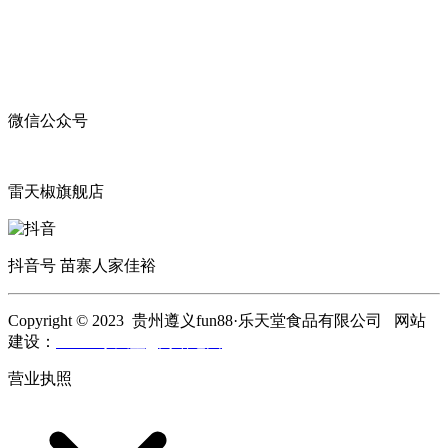
微信公众号
雷天椒旗舰店
抖音号 苗寨人家佳裕
Copyright © 2023 贵州遵义fun88·乐天堂食品有限公司 网站
建设：
fun88·乐天堂
网站地图
营业执照