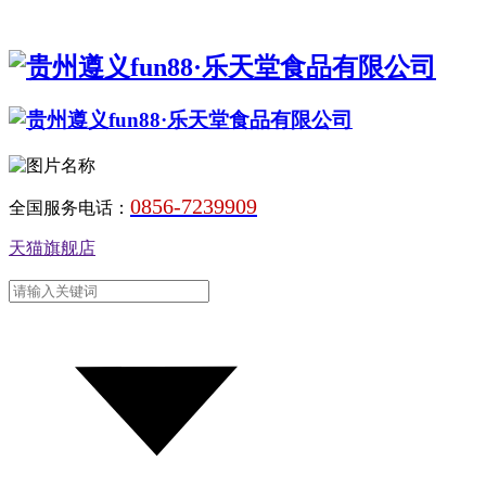
0856-7239909
全国服务电话：
天猫旗舰店