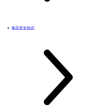
食品安全知识