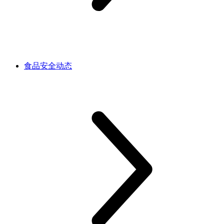
食品安全动态