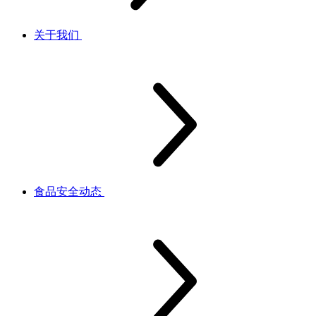
关于我们
食品安全动态