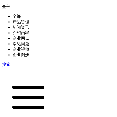
全部
全部
产品管理
新闻资讯
介绍内容
企业网点
常见问题
企业视频
企业图册
搜索