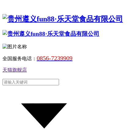
0856-7239909
全国服务电话：
天猫旗舰店