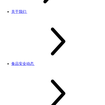
关于我们
食品安全动态