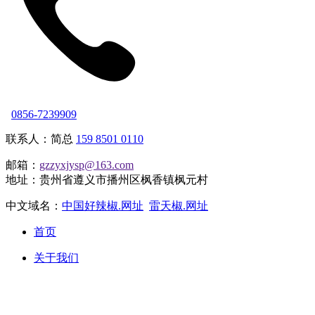
0856-7239909
联系人：简总
159 8501 0110
邮箱：
gzzyxjysp@163.com
地址：贵州省遵义市播州区枫香镇枫元村
中文域名：
中国好辣椒.网址
雷天椒.网址
首页
关于我们