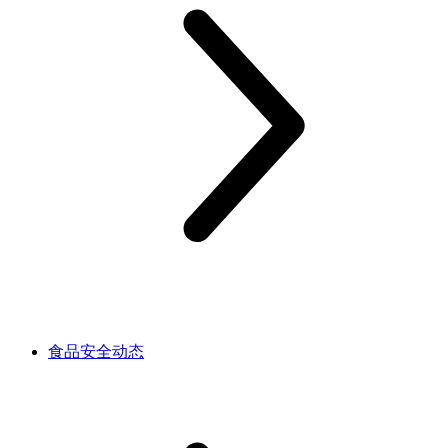
食品安全动态