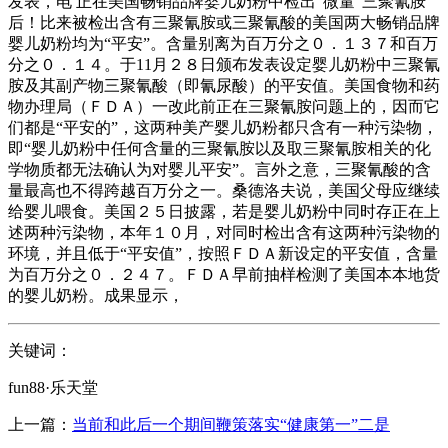
发表，电 正在美国畅销品牌婴儿奶粉中检出“微量”三聚氰胺
后！比来被检出含有三聚氰胺或三聚氰酸的美国两大畅销品牌
婴儿奶粉均为“平安”。含量别离为百万分之０．１３７和百万
分之０．１４。于11月２８日颁布发表设定婴儿奶粉中三聚氰
胺及其副产物三聚氰酸（即氰尿酸）的平安值。美国食物和药
物办理局（ＦＤＡ）一改此前正在三聚氰胺问题上的，因而它
们都是“平安的”，这两种美产婴儿奶粉都只含有一种污染物，
即“婴儿奶粉中任何含量的三聚氰胺以及取三聚氰胺相关的化
学物质都无法确认为对婴儿平安”。言外之意，三聚氰酸的含
量最高也不得跨越百万分之一。桑德洛夫说，美国父母应继续
给婴儿喂食。美国２５日披露，若是婴儿奶粉中同时存正在上
述两种污染物，本年１０月，对同时检出含有这两种污染物的
环境，并且低于“平安值”，按照ＦＤＡ新设定的平安值，含量
为百万分之０．２４７。ＦＤＡ早前抽样检测了美国本本地货
的婴儿奶粉。成果显示，
关键词：
fun88·乐天堂
上一篇：
当前和此后一个期间鞭策落实“健康第一”二是