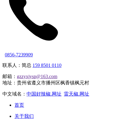
0856-7239909
联系人：简总
159 8501 0110
邮箱：
gzzyxjysp@163.com
地址：贵州省遵义市播州区枫香镇枫元村
中文域名：
中国好辣椒.网址
雷天椒.网址
首页
关于我们