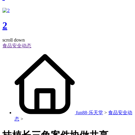
2
scroll down
食品安全动态
fun88·乐天堂
>
食品安全动
态
>