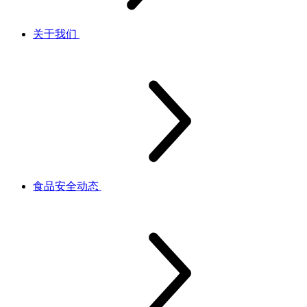
关于我们
食品安全动态