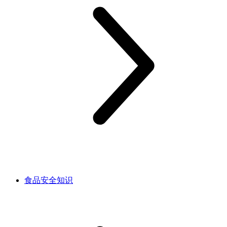
食品安全知识