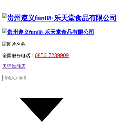
0856-7239909
全国服务电话：
天猫旗舰店