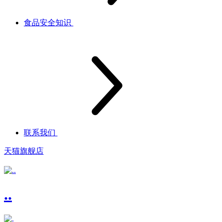
食品安全知识
联系我们
天猫旗舰店
..