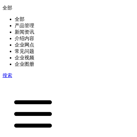
全部
全部
产品管理
新闻资讯
介绍内容
企业网点
常见问题
企业视频
企业图册
搜索