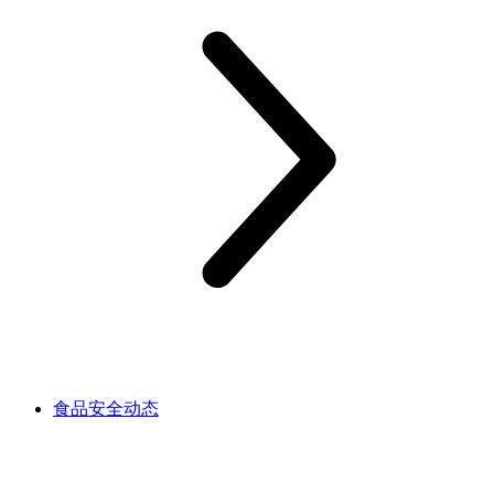
食品安全动态