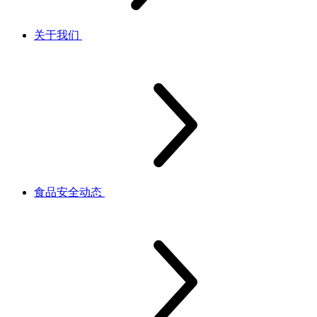
关于我们
食品安全动态