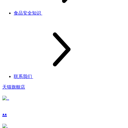
食品安全知识
联系我们
天猫旗舰店
..