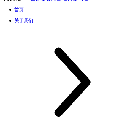
首页
关于我们