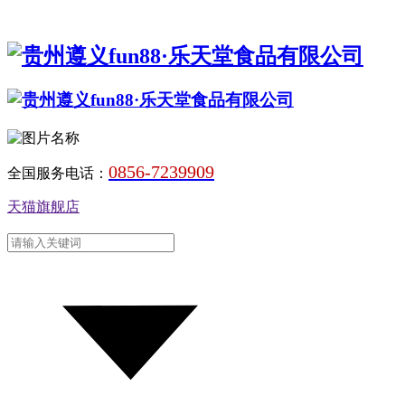
0856-7239909
全国服务电话：
天猫旗舰店