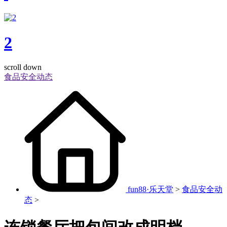
2
scroll down
食品安全动态
fun88·乐天堂
>
食品安全动
态
>