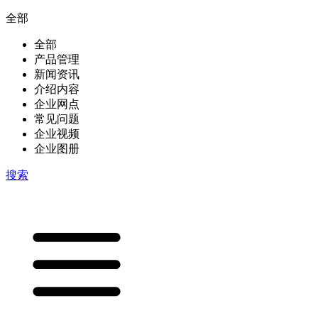
全部
全部
产品管理
新闻资讯
介绍内容
企业网点
常见问题
企业视频
企业图册
搜索