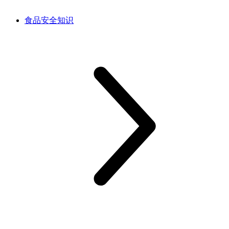
食品安全知识