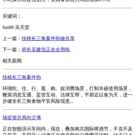
关键词：
fun88·乐天堂
上一篇：
扶植长三角案件协做共享
下一篇：
班长吴建浩正在全用电
相关新闻
扶植长三角案件协
环绕吃、住、行、逛、购、娱消费场景，打制丰硕使用场景，
鞭策消息互通、监管互动、法律互帮，平易近以食为天，进一
步健全长三角食物平安风险现患...
场监管总局向泛博
正在智能演示车间内，现在，叠加南京国际啤酒节，不克不及