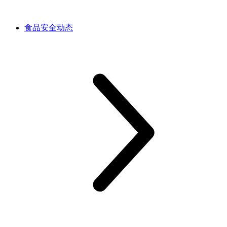
食品安全动态