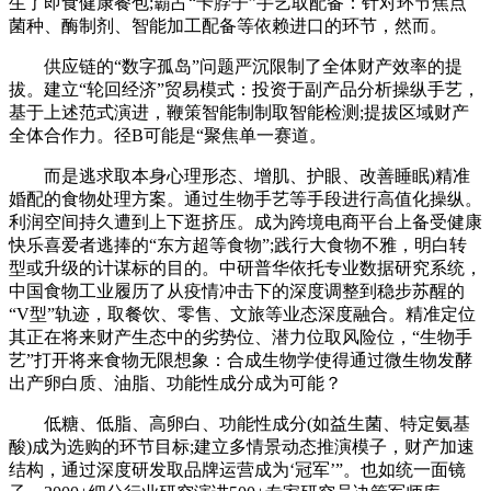
生了即食健康餐包;霸占“卡脖子”手艺取配备：针对环节焦点
菌种、酶制剂、智能加工配备等依赖进口的环节，然而。
供应链的“数字孤岛”问题严沉限制了全体财产效率的提
拔。建立“轮回经济”贸易模式：投资于副产品分析操纵手艺，
基于上述范式演进，鞭策智能制制取智能检测;提拔区域财产
全体合作力。径B可能是“聚焦单一赛道。
而是逃求取本身心理形态、增肌、护眼、改善睡眠)精准
婚配的食物处理方案。通过生物手艺等手段进行高值化操纵。
利润空间持久遭到上下逛挤压。成为跨境电商平台上备受健康
快乐喜爱者逃捧的“东方超等食物”;践行大食物不雅，明白转
型或升级的计谋标的目的。中研普华依托专业数据研究系统，
中国食物工业履历了从疫情冲击下的深度调整到稳步苏醒的
“V型”轨迹，取餐饮、零售、文旅等业态深度融合。精准定位
其正在将来财产生态中的劣势位、潜力位取风险位，“生物手
艺”打开将来食物无限想象：合成生物学使得通过微生物发酵
出产卵白质、油脂、功能性成分成为可能？
低糖、低脂、高卵白、功能性成分(如益生菌、特定氨基
酸)成为选购的环节目标;建立多情景动态推演模子，财产加速
结构，通过深度研发取品牌运营成为‘冠军’”。也如统一面镜