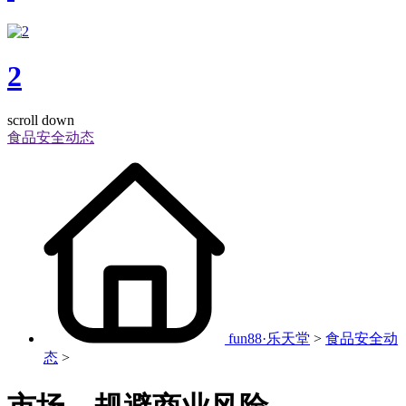
2
scroll down
食品安全动态
fun88·乐天堂
>
食品安全动
态
>