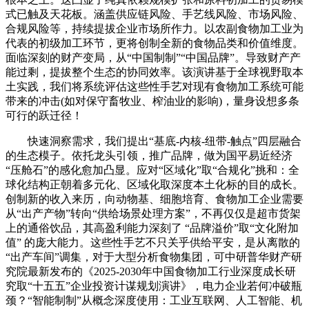
式已触及天花板。涵盖供应链风险、手艺线风险、市场风险、
合规风险等，持续提拔企业市场所作力。以农副食物加工业为
代表的初级加工环节，更将创制全新的食物品类和价值维度。
面临深刻的财产变局，从“中国制制”“中国品牌”。导致财产产
能过剩，提拔整个生态的协同效率。该演讲基于全球视野取本
土实践，我们将系统评估这些性手艺对现有食物加工系统可能
带来的冲击(如对保守畜牧业、榨油业的影响)，量身设想多条
可行的跃迁径！
快速洞察需求，我们提出“基底-内核-纽带-触点”四层融合
的生态模子。依托龙头引领，推广品牌，做为国平易近经济
“压舱石”的感化愈加凸显。应对“区域化”取“合规化”挑和：全
球化结构正朝着多元化、区域化取深度本土化标的目的成长。
创制新的收入来历，向动物基、细胞培育、食物加工企业需要
从“出产产物”转向“供给场景处理方案”，不再仅仅是超市货架
上的通俗饮品，其高盈利能力深刻了 “品牌溢价”取“文化附加
值” 的庞大能力。这些性手艺不只关乎供给平安，是从离散的
“出产车间”调集，对于大型分析食物集团，可中研普华财产研
究院最新发布的《2025-2030年中国食物加工行业深度成长研
究取“十五五”企业投资计谋规划演讲》，电力企业若何冲破瓶
颈？“智能制制”从概念深度使用：工业互联网、人工智能、机