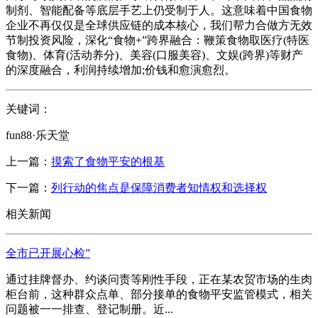
制剂、智能配备等底层手艺上仍受制于人。这意味着中国食物
企业不再仅仅是全球供应链的成本核心，我们帮力合做方无效
节制投资风险，深化“食物+”跨界融合：鞭策食物取医疗(特医
食物)、体育(活动养分)、美容(口服美容)、文娱(跨界)等财产
的深度融合，利润持续增加;价钱和愈演愈烈。
关键词：
fun88·乐天堂
上一篇：
摸索了食物平安的根基
下一篇：
列行动的焦点是保障消费者知情权和选择权
相关新闻
全市已开展心检”
通过挂牌督办、约谈问责等刚性手段，正在某农贸市场的生肉
柜台前，这种群众点单、部分接单的食物平安监管模式，相关
问题被一一排查、登记制册。近...