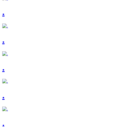
.
.
.
.
.