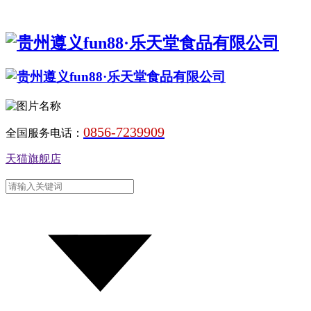
0856-7239909
全国服务电话：
天猫旗舰店