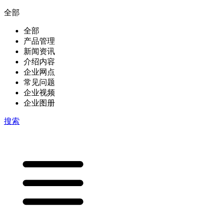
全部
全部
产品管理
新闻资讯
介绍内容
企业网点
常见问题
企业视频
企业图册
搜索