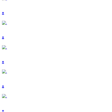
.
.
.
.
.