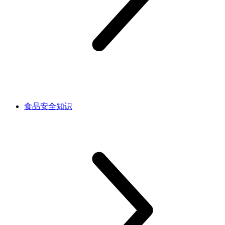
食品安全知识