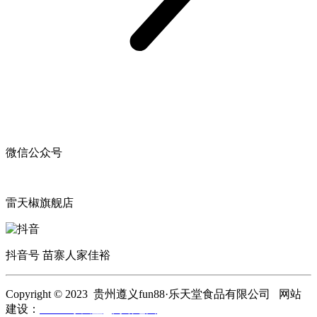
微信公众号
雷天椒旗舰店
抖音号 苗寨人家佳裕
Copyright © 2023 贵州遵义fun88·乐天堂食品有限公司 网站
建设：
fun88·乐天堂
网站地图