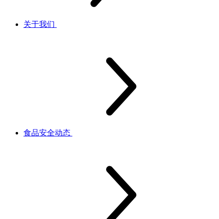
关于我们
食品安全动态