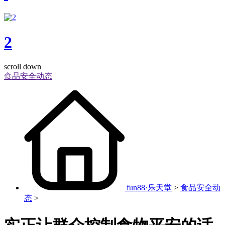
2
scroll down
食品安全动态
fun88·乐天堂
>
食品安全动
态
>