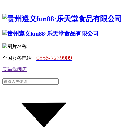
0856-7239909
全国服务电话：
天猫旗舰店