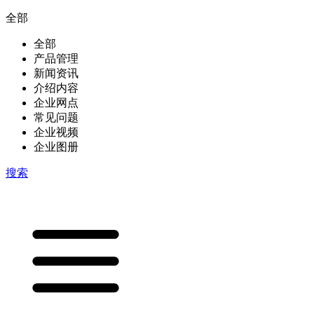
全部
全部
产品管理
新闻资讯
介绍内容
企业网点
常见问题
企业视频
企业图册
搜索