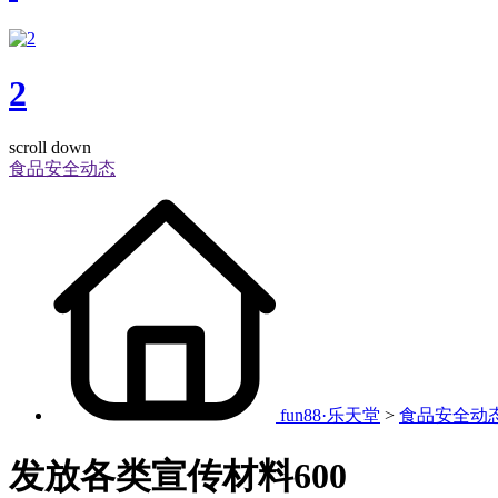
2
scroll down
食品安全动态
fun88·乐天堂
>
食品安全动
发放各类宣传材料600