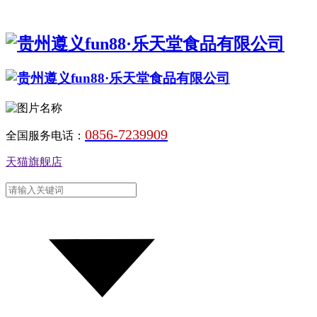
0856-7239909
全国服务电话：
天猫旗舰店