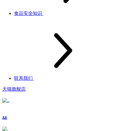
食品安全知识
联系我们
天猫旗舰店
..