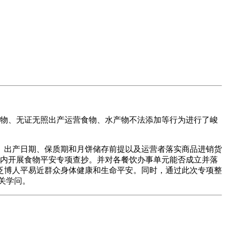
物、无证无照出产运营食物、水产物不法添加等行为进行了峻
、出产日期、保质期和月饼储存前提以及运营者落实商品进销货
合内开展食物平安专项查抄。并对各餐饮办事单元能否成立并落
泛博人平易近群众身体健康和生命平安。同时，通过此次专项整
关学问。