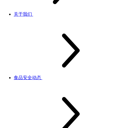
关于我们
食品安全动态