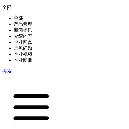
全部
全部
产品管理
新闻资讯
介绍内容
企业网点
常见问题
企业视频
企业图册
搜索