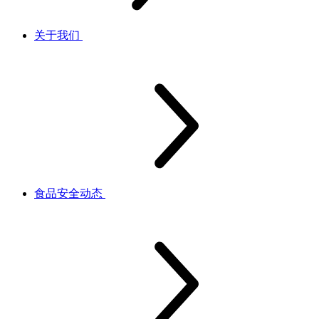
关于我们
食品安全动态