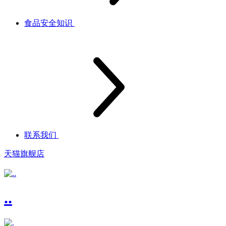
食品安全知识
联系我们
天猫旗舰店
..