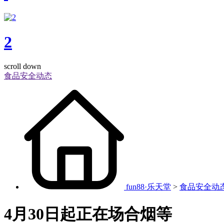
2
scroll down
食品安全动态
fun88·乐天堂
>
食品安全动
4月30日起正在场合烟等