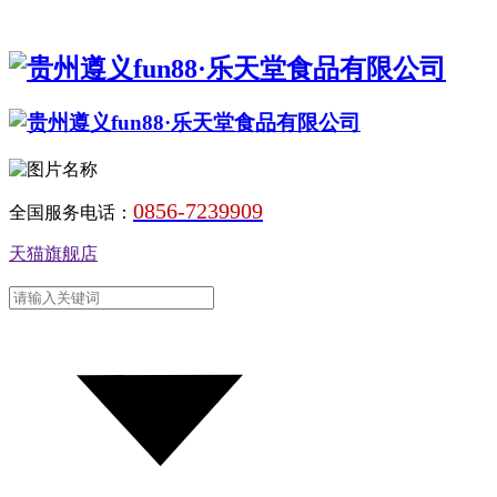
0856-7239909
全国服务电话：
天猫旗舰店