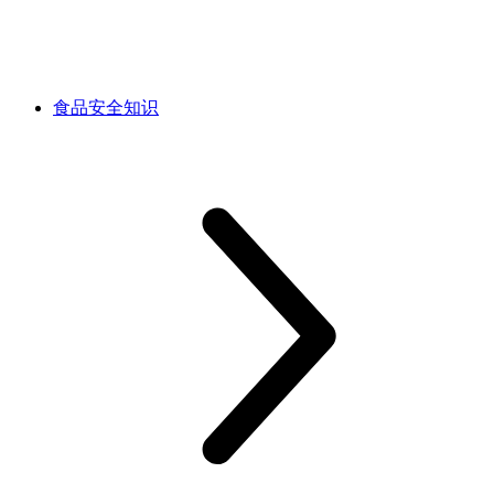
食品安全知识