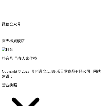
微信公众号
雷天椒旗舰店
抖音号 苗寨人家佳裕
Copyright © 2023 贵州遵义fun88·乐天堂食品有限公司 网站
建设：
fun88·乐天堂
网站地图
营业执照