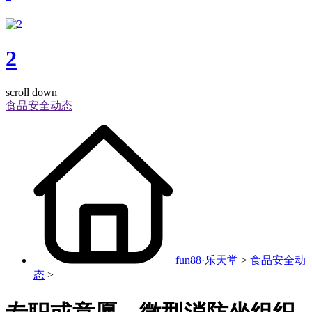
2
scroll down
食品安全动态
fun88·乐天堂
>
食品安全动
态
>