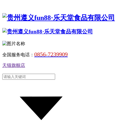
0856-7239909
全国服务电话：
天猫旗舰店