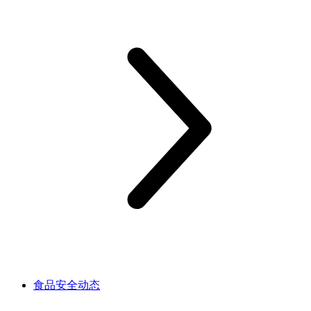
食品安全动态