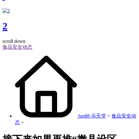
2
scroll down
食品安全动态
fun88·乐天堂
>
食品安全动
态
>