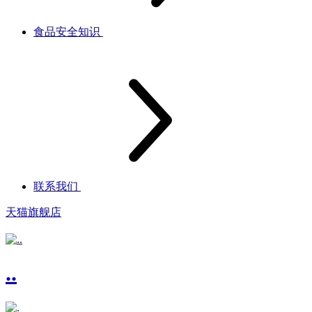
食品安全知识
联系我们
天猫旗舰店
..