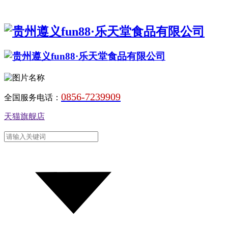
0856-7239909
全国服务电话：
天猫旗舰店