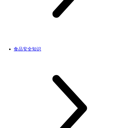
食品安全知识