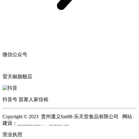
微信公众号
雷天椒旗舰店
抖音号 苗寨人家佳裕
Copyright © 2023 贵州遵义fun88·乐天堂食品有限公司 网站
建设：
fun88·乐天堂
网站地图
营业执照