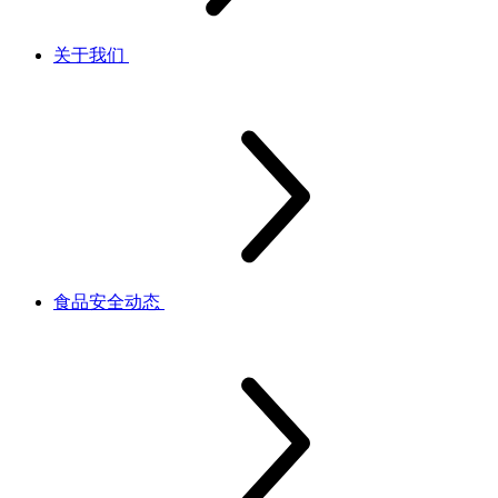
关于我们
食品安全动态