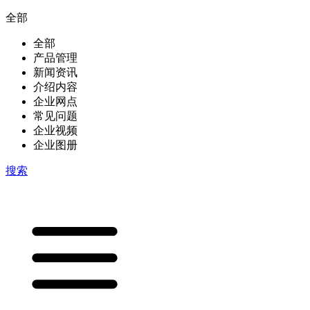
全部
全部
产品管理
新闻资讯
介绍内容
企业网点
常见问题
企业视频
企业图册
搜索