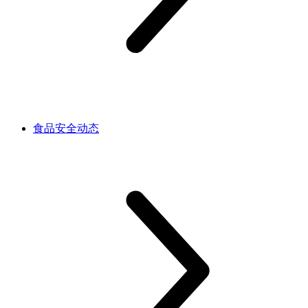
食品安全动态