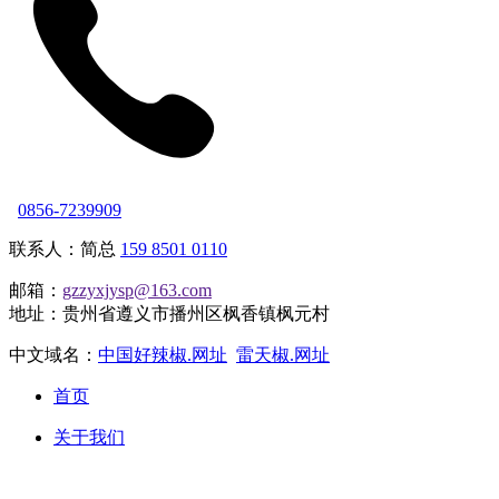
0856-7239909
联系人：简总
159 8501 0110
邮箱：
gzzyxjysp@163.com
地址：贵州省遵义市播州区枫香镇枫元村
中文域名：
中国好辣椒.网址
雷天椒.网址
首页
关于我们