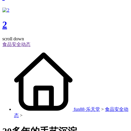
2
scroll down
食品安全动态
fun88·乐天堂
>
食品安全动
态
>