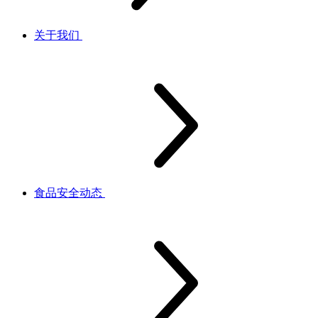
关于我们
食品安全动态