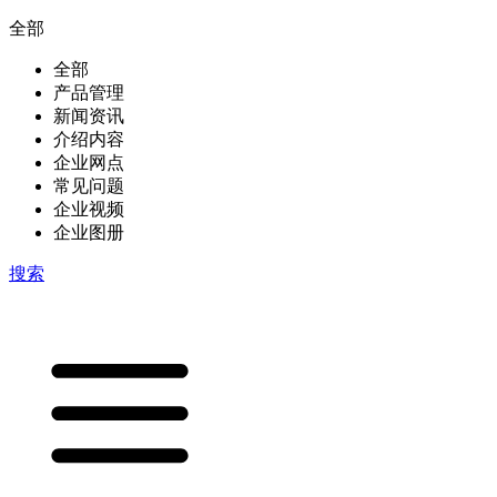
全部
全部
产品管理
新闻资讯
介绍内容
企业网点
常见问题
企业视频
企业图册
搜索