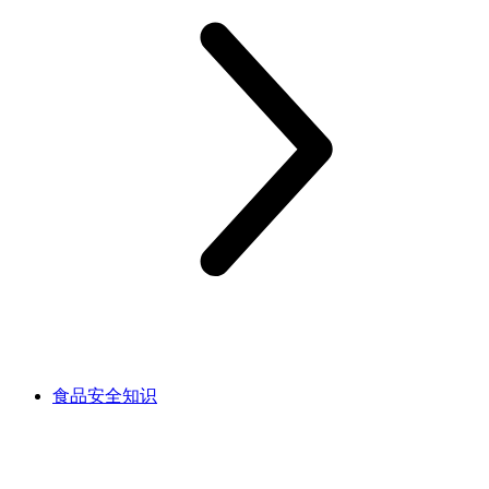
食品安全知识