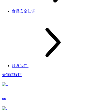
食品安全知识
联系我们
天猫旗舰店
..