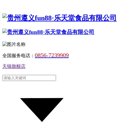
0856-7239909
全国服务电话：
天猫旗舰店