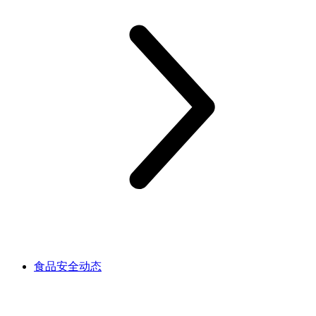
食品安全动态