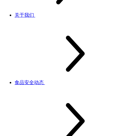
关于我们
食品安全动态