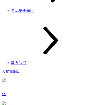
食品安全知识
联系我们
天猫旗舰店
..