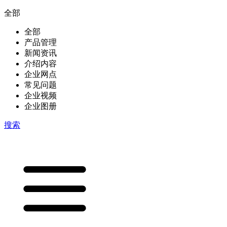
全部
全部
产品管理
新闻资讯
介绍内容
企业网点
常见问题
企业视频
企业图册
搜索