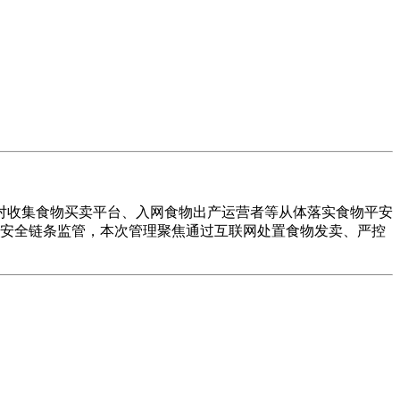
收集食物买卖平台、入网食物出产运营者等从体落实食物平安
平安全链条监管，本次管理聚焦通过互联网处置食物发卖、严控