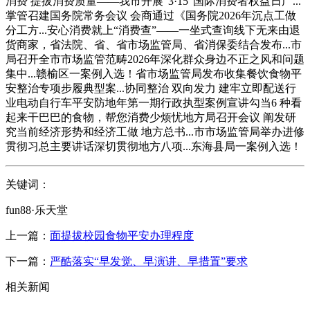
消费 提拔消费质量——我市开展“3·15”国际消费者权益日广...
掌管召建国务院常务会议 会商通过《国务院2026年沉点工做
分工方...安心消费就上“消费查”——一坐式查询线下无来由退
货商家，省法院、省、省市场监管局、省消保委结合发布...市
局召开全市市场监管范畴2026年深化群众身边不正之风和问题
集中...赣榆区一案例入选！省市场监管局发布收集餐饮食物平
安整治专项步履典型案...协同整治 双向发力 建牢立即配送行
业电动自行车平安防地年第一期行政执型案例宣讲勾当6 种看
起来干巴巴的食物，帮您消费少烦忧地方局召开会议 阐发研
究当前经济形势和经济工做 地方总书...市市场监管局举办进修
贯彻习总主要讲话深切贯彻地方八项...东海县局一案例入选！
关键词：
fun88·乐天堂
上一篇：
面提拔校园食物平安办理程度
下一篇：
严酷落实“早发觉、早演讲、早措置”要求
相关新闻