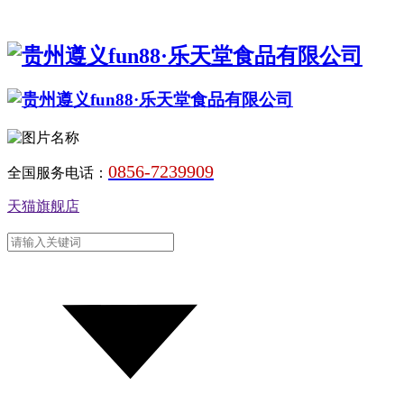
0856-7239909
全国服务电话：
天猫旗舰店