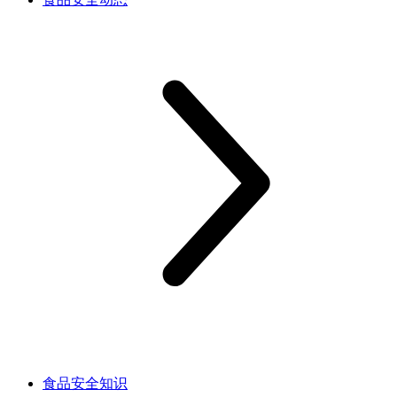
食品安全知识