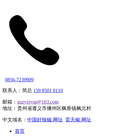
0856-7239909
联系人：简总
159 8501 0110
邮箱：
gzzyxjysp@163.com
地址：贵州省遵义市播州区枫香镇枫元村
中文域名：
中国好辣椒.网址
雷天椒.网址
首页