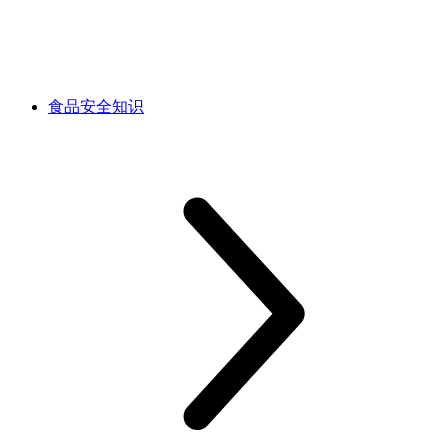
食品安全知识