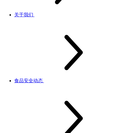
关于我们
食品安全动态