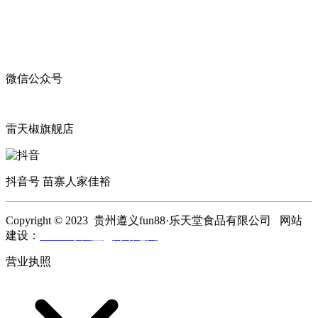
微信公众号
雷天椒旗舰店
抖音号 苗寨人家佳裕
Copyright © 2023 贵州遵义fun88·乐天堂食品有限公司 网站
建设：
fun88·乐天堂
网站地图
营业执照