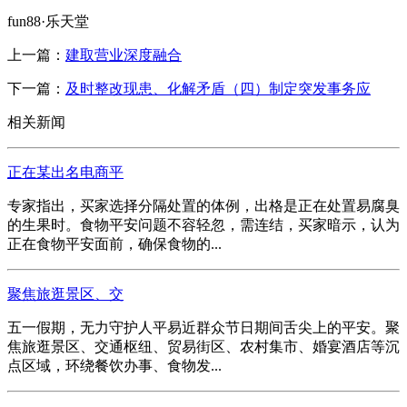
fun88·乐天堂
上一篇：
建取营业深度融合
下一篇：
及时整改现患、化解矛盾（四）制定突发事务应
相关新闻
正在某出名电商平
专家指出，买家选择分隔处置的体例，出格是正在处置易腐臭
的生果时。食物平安问题不容轻忽，需连结，买家暗示，认为
正在食物平安面前，确保食物的...
聚焦旅逛景区、交
五一假期，无力守护人平易近群众节日期间舌尖上的平安。聚
焦旅逛景区、交通枢纽、贸易街区、农村集市、婚宴酒店等沉
点区域，环绕餐饮办事、食物发...